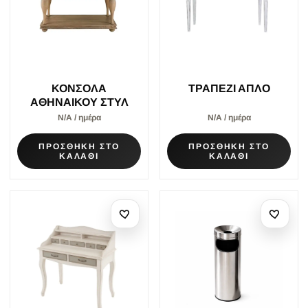
ΚΟΝΣΟΛΑ
ΤΡΑΠΕΖΙ ΑΠΛΟ
ΑΘΗΝΑΙΚΟΥ ΣΤΥΛ
Ν/Α / ημέρα
Ν/Α / ημέρα
ΠΡΟΣΘΗΚΗ ΣΤΟ
ΠΡΟΣΘΗΚΗ ΣΤΟ
ΚΑΛΑΘΙ
ΚΑΛΑΘΙ