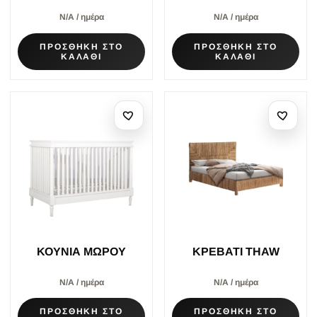
Ν/Α / ημέρα
Ν/Α / ημέρα
ΠΡΟΣΘΗΚΗ ΣΤΟ
ΠΡΟΣΘΗΚΗ ΣΤΟ
ΚΑΛΑΘΙ
ΚΑΛΑΘΙ
ΚΟΥΝΙΑ ΜΩΡΟΥ
ΚΡΕΒΑΤΙ THAW
Ν/Α / ημέρα
Ν/Α / ημέρα
ΠΡΟΣΘΗΚΗ ΣΤΟ
ΠΡΟΣΘΗΚΗ ΣΤΟ