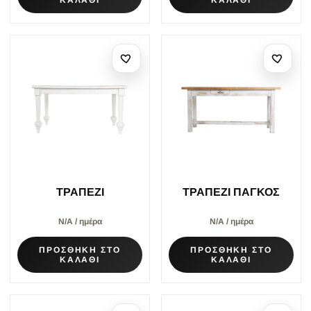
ΤΡΑΠΕΖΙ
ΤΡΑΠΕΖΙ ΠΑΓΚΟΣ
Ν/Α / ημέρα
Ν/Α / ημέρα
ΠΡΟΣΘΗΚΗ ΣΤΟ
ΠΡΟΣΘΗΚΗ ΣΤΟ
ΚΑΛΑΘΙ
ΚΑΛΑΘΙ