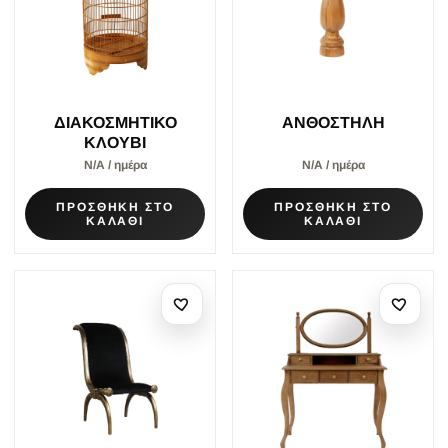
ΔΙΑΚΟΣΜΗΤΙΚΟ
ΑΝΘΟΣΤΗΛΗ
ΚΛΟΥΒΙ
Ν/Α / ημέρα
Ν/Α / ημέρα
ΠΡΟΣΘΗΚΗ ΣΤΟ
ΠΡΟΣΘΗΚΗ ΣΤΟ
ΚΑΛΑΘΙ
ΚΑΛΑΘΙ