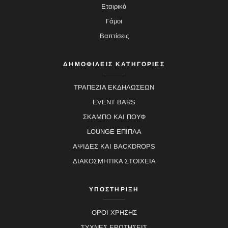
Εταιρικά
Γάμοι
Βαπτίσεις
ΔΗΜΟΦΙΛΕΙΣ ΚΑΤΗΓΟΡΙΕΣ
ΤΡΑΠΕΖΙΑ ΕΚΔΗΛΩΣΕΩΝ
EVENT BARS
ΣΚΑΜΠΟ ΚΑΙ ΠΟΥΦ
LOUNGE ΕΠΙΠΛΑ
ΑΨΙΔΕΣ ΚΑΙ BACKDROPS
ΔΙΑΚΟΣΜΗΤΙΚΑ ΣΤΟΙΧΕΙΑ
ΥΠΟΣΤΗΡΙΞΗ
ΟΡΟΙ ΧΡΗΣΗΣ
ΣΥΧΝΕΣ ΕΡΩΤΗΣΕΙΣ