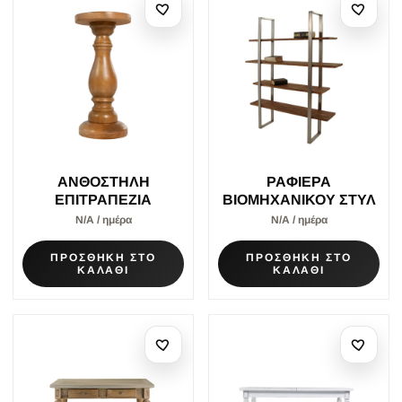
ΑΝΘΟΣΤΗΛΗ
ΡΑΦΙΕΡΑ
ΕΠΙΤΡΑΠΕΖΙΑ
ΒΙΟΜΗΧΑΝΙΚΟΥ ΣΤΥΛ
Ν/Α / ημέρα
Ν/Α / ημέρα
ΠΡΟΣΘΗΚΗ ΣΤΟ
ΠΡΟΣΘΗΚΗ ΣΤΟ
ΚΑΛΑΘΙ
ΚΑΛΑΘΙ