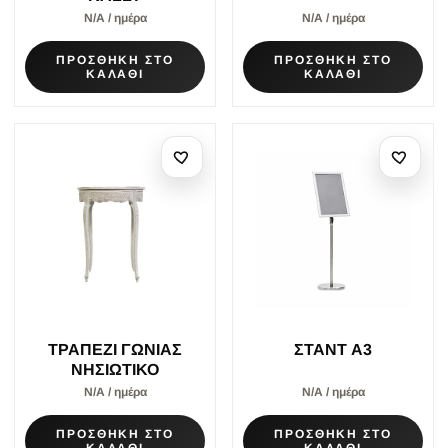
Ν/Α / ημέρα
Ν/Α / ημέρα
ΠΡΟΣΘΗΚΗ ΣΤΟ
ΠΡΟΣΘΗΚΗ ΣΤΟ
ΚΑΛΑΘΙ
ΚΑΛΑΘΙ
ΤΡΑΠΕΖΙ ΓΩΝΙΑΣ
ΣΤΑΝΤ A3
ΝΗΣΙΩΤΙΚΟ
Ν/Α / ημέρα
Ν/Α / ημέρα
ΠΡΟΣΘΗΚΗ ΣΤΟ
ΠΡΟΣΘΗΚΗ ΣΤΟ
ΚΑΛΑΘΙ
ΚΑΛΑΘΙ