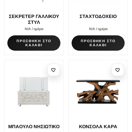
ΣΕΚΡΕΤΕΡ ΓΑΛΛΙΚΟΥ
ΣΤΑΧΤΟΔΟΧΕΙΟ
ΣΤΥΛ
Ν/Α / ημέρα
Ν/Α / ημέρα
ΠΡΟΣΘΗΚΗ ΣΤΟ
ΠΡΟΣΘΗΚΗ ΣΤΟ
ΚΑΛΑΘΙ
ΚΑΛΑΘΙ
ΜΠΑΟΥΛΟ ΝΗΣΙΩΤΙΚΟ
ΚΟΝΣΟΛΑ KAPA