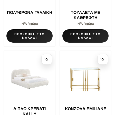
ΠΟΛΥΘΡΟΝΑ ΓΑΛΛΙΚΗ
ΤΟΥΑΛΕΤΑ ΜΕ
ΚΑΘΡΕΦΤΗ
Ν/Α / ημέρα
Ν/Α / ημέρα
ΠΡΟΣΘΗΚΗ ΣΤΟ
ΠΡΟΣΘΗΚΗ ΣΤΟ
ΚΑΛΑΘΙ
ΚΑΛΑΘΙ
ΔΙΠΛΟ ΚΡΕΒΑΤΙ
ΚΟΝΣΟΛΑ EMILIANE
KALLY