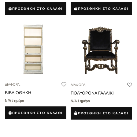
ΠΡΟΣΘΗΚΗ ΣΤΟ ΚΑΛΑΘΙ
ΠΡΟΣΘΗΚΗ ΣΤΟ ΚΑΛΑΘΙ
ΔΙΑΦΟΡΑ,
ΔΙΑΦΟΡΑ,
ΒΙΒΛΙΟΘΗΚΗ
ΠΟΛΥΘΡΟΝΑ ΓΑΛΛΙΚΗ
Ν/Α / ημέρα
Ν/Α / ημέρα
ΠΡΟΣΘΗΚΗ ΣΤΟ ΚΑΛΑΘΙ
ΠΡΟΣΘΗΚΗ ΣΤΟ ΚΑΛΑΘΙ