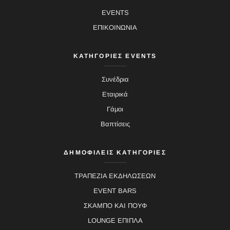
EVENTS
ΕΠΙΚΟΙΝΩΝΙΑ
ΚΑΤΗΓΟΡΙΕΣ EVENTS
Συνέδρια
Εταιρικά
Γάμοι
Βαπτίσεις
ΔΗΜΟΦΙΛΕΙΣ ΚΑΤΗΓΟΡΙΕΣ
ΤΡΑΠΕΖΙΑ ΕΚΔΗΛΩΣΕΩΝ
EVENT BARS
ΣΚΑΜΠΟ ΚΑΙ ΠΟΥΦ
LOUNGE ΕΠΙΠΛΑ