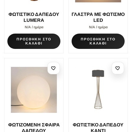
ΦΩΤΙΣΤΙΚΟ ΔΑΠΕΔΟΥ
ΓΛΑΣΤΡΑ ΜΕ ΦΩΤΙΣΜΟ
LUMERA
LED
Ν/Α / ημέρα
Ν/Α / ημέρα
ΠΡΟΣΘΗΚΗ ΣΤΟ
ΠΡΟΣΘΗΚΗ ΣΤΟ
ΚΑΛΑΘΙ
ΚΑΛΑΘΙ
ΦΩΤΙΖΟΜΕΝΗ ΣΦΑΙΡΑ
ΦΩΤΙΣΤΙΚΟ ΔΑΠΕΔΟΥ
ΔΑΠΕΔΟΥ
KANTI