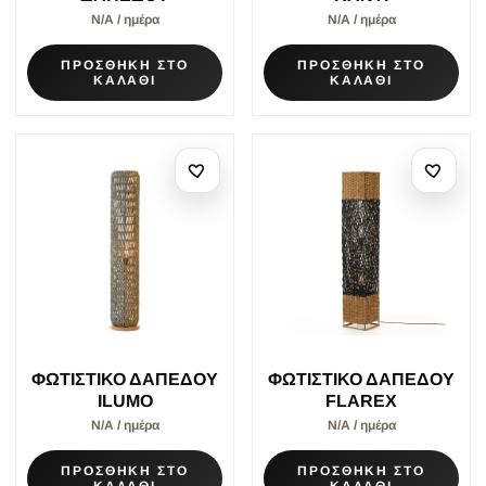
Ν/Α / ημέρα
Ν/Α / ημέρα
ΠΡΟΣΘΗΚΗ ΣΤΟ
ΠΡΟΣΘΗΚΗ ΣΤΟ
ΚΑΛΑΘΙ
ΚΑΛΑΘΙ
ΦΩΤΙΣΤΙΚΟ ΔΑΠΕΔΟΥ
ΦΩΤΙΣΤΙΚΟ ΔΑΠΕΔΟΥ
ILUMO
FLAREX
Ν/Α / ημέρα
Ν/Α / ημέρα
ΠΡΟΣΘΗΚΗ ΣΤΟ
ΠΡΟΣΘΗΚΗ ΣΤΟ
ΚΑΛΑΘΙ
ΚΑΛΑΘΙ