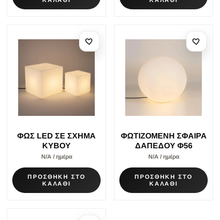
ΦΩΣ LED ΣΕ ΣΧΗΜΑ
ΦΩΤΙΖΟΜΕΝΗ ΣΦΑΙΡΑ
ΚΥΒΟΥ
ΔΑΠΕΔΟΥ Φ56
Ν/Α / ημέρα
Ν/Α / ημέρα
ΠΡΟΣΘΗΚΗ ΣΤΟ
ΠΡΟΣΘΗΚΗ ΣΤΟ
ΚΑΛΑΘΙ
ΚΑΛΑΘΙ