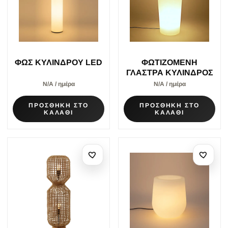
ΦΩΣ ΚΥΛΙΝΔΡΟΥ LED
ΦΩΤΙΖΟΜΕΝΗ
ΓΛΑΣΤΡΑ ΚΥΛΙΝΔΡΟΣ
Ν/Α / ημέρα
Ν/Α / ημέρα
ΠΡΟΣΘΗΚΗ ΣΤΟ
ΠΡΟΣΘΗΚΗ ΣΤΟ
ΚΑΛΑΘΙ
ΚΑΛΑΘΙ