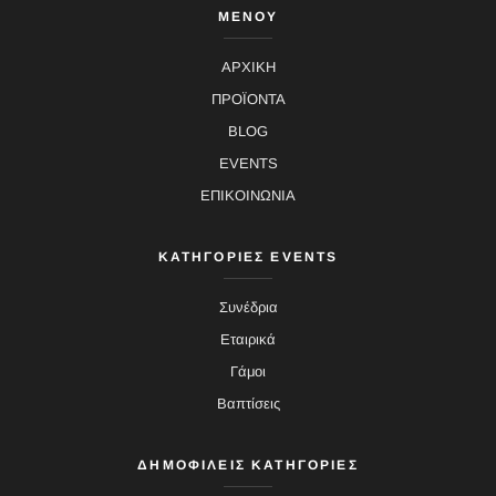
ΜΕΝΟΥ
ΑΡΧΙΚΗ
ΠΡΟΪΟΝΤΑ
BLOG
EVENTS
ΕΠΙΚΟΙΝΩΝΙΑ
ΚΑΤΗΓΟΡΙΕΣ EVENTS
Συνέδρια
Εταιρικά
Γάμοι
Βαπτίσεις
ΔΗΜΟΦΙΛΕΙΣ ΚΑΤΗΓΟΡΙΕΣ