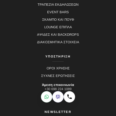
ΤΡΑΠΕΖΙΑ ΕΚΔΗΛΩΣΕΩΝ
EVENT BARS
ΣΚΑΜΠΟ ΚΑΙ ΠΟΥΦ
LOUNGE ΕΠΙΠΛΑ
ΑΨΙΔΕΣ ΚΑΙ BACKDROPS
ΔΙΑΚΟΣΜΗΤΙΚΑ ΣΤΟΙΧΕΙΑ
ΥΠΟΣΤΗΡΙΞΗ
ΟΡΟΙ ΧΡΗΣΗΣ
ΣΥΧΝΕΣ ΕΡΩΤΗΣΕΙΣ
Άμεση επικοινωνία
+30 698 224 1089
WhatsApp
Viber
Κλήση
NEWSLETTER