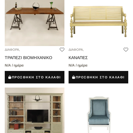
ΔΙΑΦΟΡΑ,
ΔΙΑΦΟΡΑ,
ΤΡΑΠΕΖΙ ΒΙΟΜΗΧΑΝΙΚΟ
ΚΑΝΑΠΕΣ
Ν/Α / ημέρα
Ν/Α / ημέρα
ΠΡΟΣΘΗΚΗ ΣΤΟ ΚΑΛΑΘΙ
ΠΡΟΣΘΗΚΗ ΣΤΟ ΚΑΛΑΘΙ