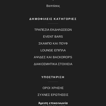
Βαπτίσεις
ΔΗΜΟΦΙΛΕΙΣ ΚΑΤΗΓΟΡΙΕΣ
ΤΡΑΠΕΖΙΑ ΕΚΔΗΛΩΣΕΩΝ
EVENT BARS
ΣΚΑΜΠΟ ΚΑΙ ΠΟΥΦ
LOUNGE ΕΠΙΠΛΑ
ΑΨΙΔΕΣ ΚΑΙ BACKDROPS
ΔΙΑΚΟΣΜΗΤΙΚΑ ΣΤΟΙΧΕΙΑ
ΥΠΟΣΤΗΡΙΞΗ
ΟΡΟΙ ΧΡΗΣΗΣ
ΣΥΧΝΕΣ ΕΡΩΤΗΣΕΙΣ
Άμεση επικοινωνία