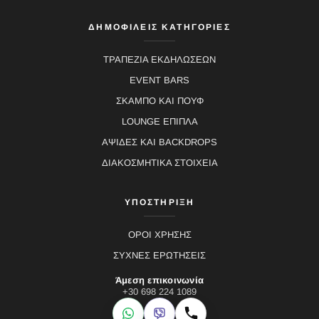
ΔΗΜΟΦΙΛΕΙΣ ΚΑΤΗΓΟΡΙΕΣ
ΤΡΑΠΕΖΙΑ ΕΚΔΗΛΩΣΕΩΝ
EVENT BARS
ΣΚΑΜΠΟ ΚΑΙ ΠΟΥΦ
LOUNGE ΕΠΙΠΛΑ
ΑΨΙΔΕΣ ΚΑΙ BACKDROPS
ΔΙΑΚΟΣΜΗΤΙΚΑ ΣΤΟΙΧΕΙΑ
ΥΠΟΣΤΗΡΙΞΗ
ΟΡΟΙ ΧΡΗΣΗΣ
ΣΥΧΝΕΣ ΕΡΩΤΗΣΕΙΣ
Άμεση επικοινωνία
+30 698 224 1089
WhatsApp
Viber
Κλήση