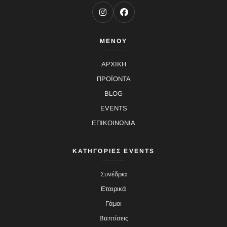
ΜΕΝΟΥ
ΑΡΧΙΚΗ
ΠΡΟΪΟΝΤΑ
BLOG
EVENTS
ΕΠΙΚΟΙΝΩΝΙΑ
ΚΑΤΗΓΟΡΙΕΣ EVENTS
Συνέδρια
Εταιρικά
Γάμοι
Βαπτίσεις