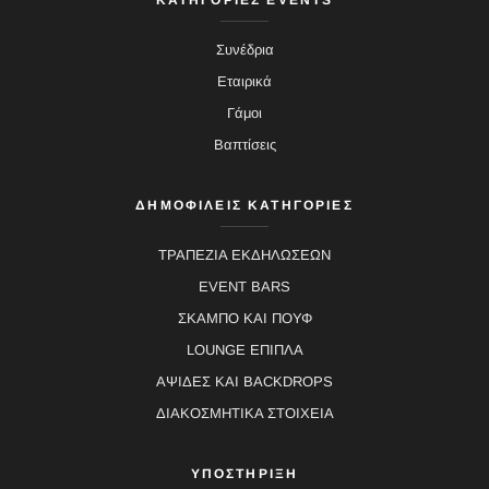
ΚΑΤΗΓΟΡΙΕΣ EVENTS
Συνέδρια
Εταιρικά
Γάμοι
Βαπτίσεις
ΔΗΜΟΦΙΛΕΙΣ ΚΑΤΗΓΟΡΙΕΣ
ΤΡΑΠΕΖΙΑ ΕΚΔΗΛΩΣΕΩΝ
EVENT BARS
ΣΚΑΜΠΟ ΚΑΙ ΠΟΥΦ
LOUNGE ΕΠΙΠΛΑ
ΑΨΙΔΕΣ ΚΑΙ BACKDROPS
ΔΙΑΚΟΣΜΗΤΙΚΑ ΣΤΟΙΧΕΙΑ
ΥΠΟΣΤΗΡΙΞΗ