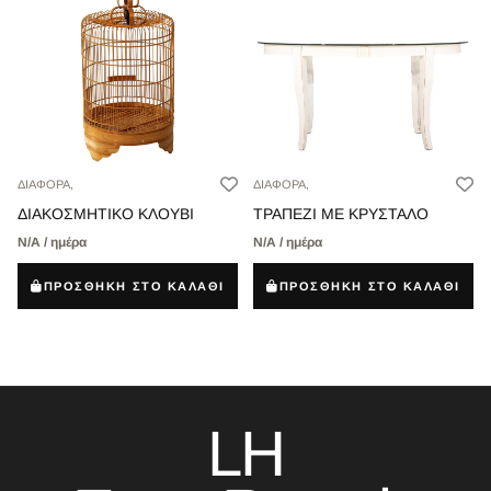
ΔΙΑΦΟΡΑ,
ΔΙΑΦΟΡΑ,
ΔΙΑΚΟΣΜΗΤΙΚΟ ΚΛΟΥΒΙ
ΤΡΑΠΕΖΙ ΜΕ ΚΡΥΣΤΑΛΟ
Ν/Α / ημέρα
Ν/Α / ημέρα
ΠΡΟΣΘΗΚΗ ΣΤΟ ΚΑΛΑΘΙ
ΠΡΟΣΘΗΚΗ ΣΤΟ ΚΑΛΑΘΙ
LH