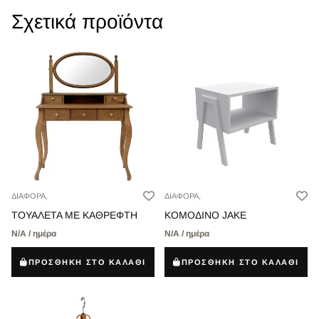
Σχετικά προϊόντα
ΔΙΑΦΟΡΑ,
ΔΙΑΦΟΡΑ,
ΤΟΥΑΛΕΤΑ ΜΕ ΚΑΘΡΕΦΤΗ
ΚΟΜΟΔΙΝΟ JAKE
Ν/Α / ημέρα
Ν/Α / ημέρα
ΠΡΟΣΘΗΚΗ ΣΤΟ ΚΑΛΑΘΙ
ΠΡΟΣΘΗΚΗ ΣΤΟ ΚΑΛΑΘΙ