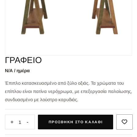
ΓΡΑΦΕΙΟ
Ν/Α / ημέρα
Έπιπλο κατασκευασμένο από ξύλο οξιάς. Τα χρώματα του
επίπλου είναι πατίνα νερόχρωμα, με επεξεργασία παλαίωσης,
συνδυασμένο με λούστρο καρυδιάς.
+
-
1
ΠΡΟΣΘΉΚΗ ΣΤΟ ΚΑΛΆΘΙ