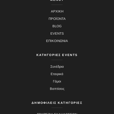
ΑΡΧΙΚΗ
ΠΡΟΪΟΝΤΑ
BLOG
EVENTS
ΕΠΙΚΟΙΝΩΝΙΑ
ΚΑΤΗΓΟΡΙΕΣ EVENTS
Συνέδρια
Εταιρικά
Γάμοι
Βαπτίσεις
ΔΗΜΟΦΙΛΕΙΣ ΚΑΤΗΓΟΡΙΕΣ