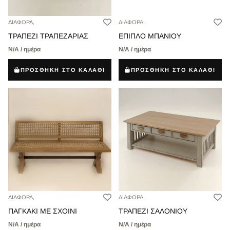
ΔΙΑΦΟΡΑ,
ΔΙΑΦΟΡΑ,
ΤΡΑΠΕΖΙ ΤΡΑΠΕΖΑΡΙΑΣ
ΕΠΙΠΛΟ ΜΠΑΝΙΟΥ
Ν/Α / ημέρα
Ν/Α / ημέρα
ΠΡΟΣΘΗΚΗ ΣΤΟ ΚΑΛΑΘΙ
ΠΡΟΣΘΗΚΗ ΣΤΟ ΚΑΛΑΘΙ
ΔΙΑΦΟΡΑ,
ΔΙΑΦΟΡΑ,
ΠΑΓΚΑΚΙ ΜΕ ΣΧΟΙΝΙ
ΤΡΑΠΕΖΙ ΣΑΛΟΝΙΟΥ
Ν/Α / ημέρα
Ν/Α / ημέρα