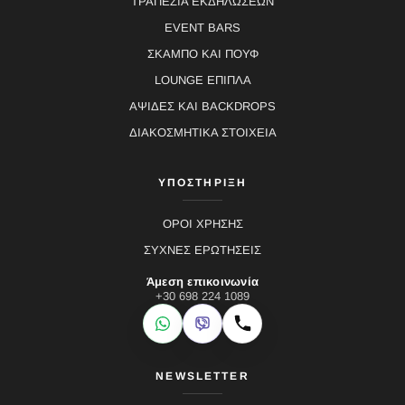
ΤΡΑΠΕΖΙΑ ΕΚΔΗΛΩΣΕΩΝ
EVENT BARS
ΣΚΑΜΠΟ ΚΑΙ ΠΟΥΦ
LOUNGE ΕΠΙΠΛΑ
ΑΨΙΔΕΣ ΚΑΙ BACKDROPS
ΔΙΑΚΟΣΜΗΤΙΚΑ ΣΤΟΙΧΕΙΑ
ΥΠΟΣΤΗΡΙΞΗ
ΟΡΟΙ ΧΡΗΣΗΣ
ΣΥΧΝΕΣ ΕΡΩΤΗΣΕΙΣ
Άμεση επικοινωνία
+30 698 224 1089
WhatsApp
Viber
Κλήση
NEWSLETTER