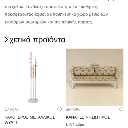
του ξύλου. Συνδυάζει πρακτικότητα και αισθητική,
προσφέροντας άφθονο αποθηκευτικό χώρο μέσω των
τεσσάρων συρταριών και της πλαϊνής πόρτας.
Σχετικά προϊόντα
ΔΙΑΦΟΡΑ,
ΔΙΑΦΟΡΑ,
ΚΑΛΟΓΕΡΟΣ ΜΕΤΑΛΛΙΚΟΣ
ΚΑΝΑΠΕΣ ΝΗΣΙΩΤΙΚΟΣ
WYATT
Ν/Α / ημέρα