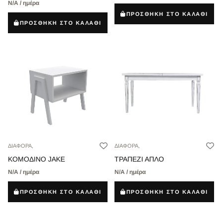
Ν/Α / ημέρα
ΠΡΟΣΘΗΚΗ ΣΤΟ ΚΑΛΑΘΙ
ΠΡΟΣΘΗΚΗ ΣΤΟ ΚΑΛΑΘΙ
ΔΙΑΦΟΡΑ,
ΔΙΑΦΟΡΑ,
ΚΟΜΟΔΙΝΟ JAKE
ΤΡΑΠΕΖΙ ΑΠΛΟ
Ν/Α / ημέρα
Ν/Α / ημέρα
ΠΡΟΣΘΗΚΗ ΣΤΟ ΚΑΛΑΘΙ
ΠΡΟΣΘΗΚΗ ΣΤΟ ΚΑΛΑΘΙ