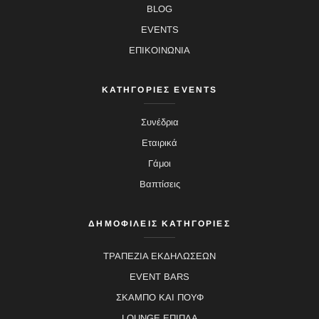
BLOG
EVENTS
ΕΠΙΚΟΙΝΩΝΙΑ
ΚΑΤΗΓΟΡΙΕΣ EVENTS
Συνέδρια
Εταιρικά
Γάμοι
Βαπτίσεις
ΔΗΜΟΦΙΛΕΙΣ ΚΑΤΗΓΟΡΙΕΣ
ΤΡΑΠΕΖΙΑ ΕΚΔΗΛΩΣΕΩΝ
EVENT BARS
ΣΚΑΜΠΟ ΚΑΙ ΠΟΥΦ
LOUNGE ΕΠΙΠΛΑ