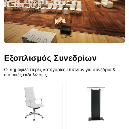
Εξοπλισμός Συνεδρίων
Οι δημοφιλέστερες κατηγορίες επίπλων για συνέδρια &
εταιρικές εκδηλώσεις: