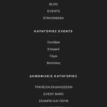
BLOG
EVENTS
ΕΠΙΚΟΙΝΩΝΙΑ
ΚΑΤΗΓΟΡΙΕΣ EVENTS
Συνέδρια
Εταιρικά
Γάμοι
Βαπτίσεις
ΔΗΜΟΦΙΛΕΙΣ ΚΑΤΗΓΟΡΙΕΣ
ΤΡΑΠΕΖΙΑ ΕΚΔΗΛΩΣΕΩΝ
EVENT BARS
ΣΚΑΜΠΟ ΚΑΙ ΠΟΥΦ