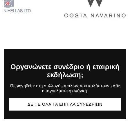
Οργανώνετε συνέδριο ή εταιρική
εκδήλωση;
Περιηγηθείτε στη συλλογή επίπλων που καλύπτουν κάθε
επαγγελματική ανάγκη.
ΔΕΊΤΕ ΌΛΑ ΤΑ ΈΠΙΠΛΑ ΣΥΝΕΔΡΊΩΝ