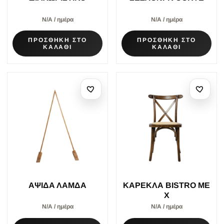
Ν/Α / ημέρα
Ν/Α / ημέρα
ΠΡΟΣΘΗΚΗ ΣΤΟ
ΠΡΟΣΘΗΚΗ ΣΤΟ
ΚΑΛΑΘΙ
ΚΑΛΑΘΙ
ΑΨΙΔΑ ΛΑΜΔΑ
ΚΑΡΕΚΛΑ BISTRO ΜΕ
Χ
Ν/Α / ημέρα
Ν/Α / ημέρα