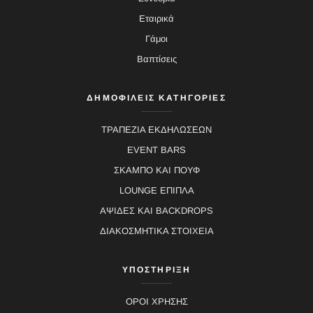
Εταιρικά
Γάμοι
Βαπτίσεις
ΔΗΜΟΦΙΛΕΙΣ ΚΑΤΗΓΟΡΙΕΣ
ΤΡΑΠΕΖΙΑ ΕΚΔΗΛΩΣΕΩΝ
EVENT BARS
ΣΚΑΜΠΟ ΚΑΙ ΠΟΥΦ
LOUNGE ΕΠΙΠΛΑ
ΑΨΙΔΕΣ ΚΑΙ BACKDROPS
ΔΙΑΚΟΣΜΗΤΙΚΑ ΣΤΟΙΧΕΙΑ
ΥΠΟΣΤΗΡΙΞΗ
ΟΡΟΙ ΧΡΗΣΗΣ