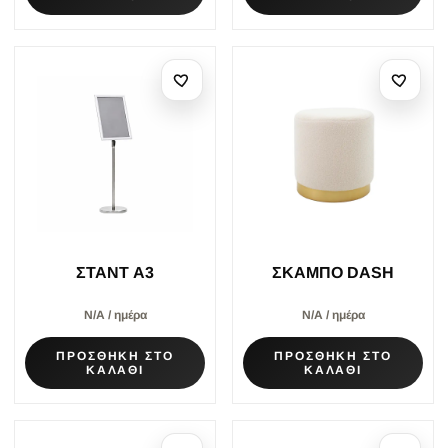
ΣΤΑΝΤ A3
ΣΚΑΜΠΟ DASH
Ν/Α / ημέρα
Ν/Α / ημέρα
ΠΡΟΣΘΗΚΗ ΣΤΟ
ΠΡΟΣΘΗΚΗ ΣΤΟ
ΚΑΛΑΘΙ
ΚΑΛΑΘΙ