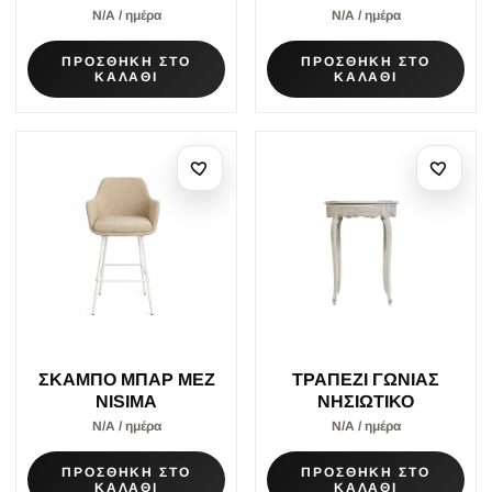
Ν/Α / ημέρα
Ν/Α / ημέρα
ΠΡΟΣΘΗΚΗ ΣΤΟ
ΠΡΟΣΘΗΚΗ ΣΤΟ
ΚΑΛΑΘΙ
ΚΑΛΑΘΙ
ΣΚΑΜΠΟ ΜΠΑΡ ΜΕΖ
ΤΡΑΠΕΖΙ ΓΩΝΙΑΣ
NISIMA
ΝΗΣΙΩΤΙΚΟ
Ν/Α / ημέρα
Ν/Α / ημέρα
ΠΡΟΣΘΗΚΗ ΣΤΟ
ΠΡΟΣΘΗΚΗ ΣΤΟ
ΚΑΛΑΘΙ
ΚΑΛΑΘΙ