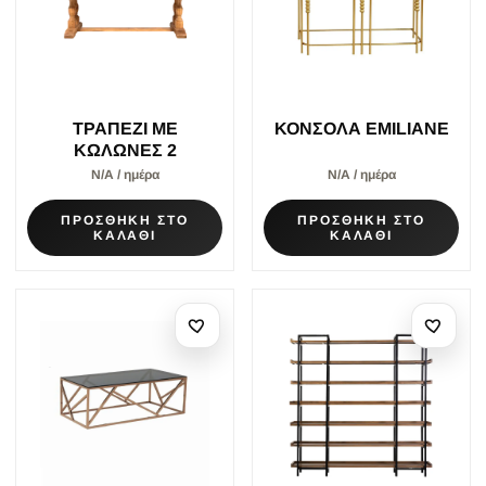
ΤΡΑΠΕΖΙ ΜΕ
ΚΟΝΣΟΛΑ EMILIANE
ΚΩΛΩΝΕΣ 2
Ν/Α / ημέρα
Ν/Α / ημέρα
ΠΡΟΣΘΗΚΗ ΣΤΟ
ΠΡΟΣΘΗΚΗ ΣΤΟ
ΚΑΛΑΘΙ
ΚΑΛΑΘΙ