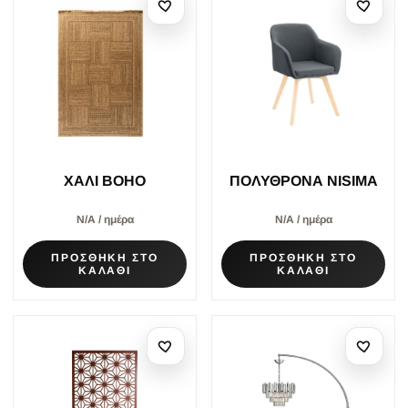
ΧΑΛΙ BOHO
ΠΟΛΥΘΡΟΝΑ NISIMA
Ν/Α / ημέρα
Ν/Α / ημέρα
ΠΡΟΣΘΗΚΗ ΣΤΟ
ΠΡΟΣΘΗΚΗ ΣΤΟ
ΚΑΛΑΘΙ
ΚΑΛΑΘΙ