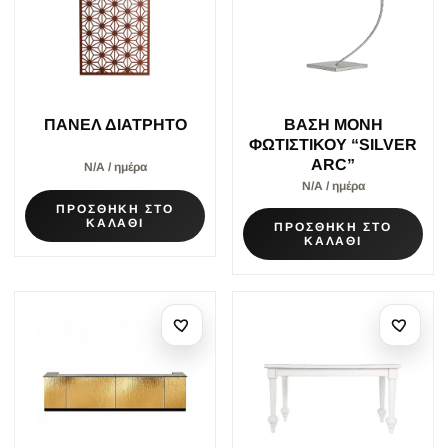
ΠΑΝΕΛ ΔΙΑΤΡΗΤΟ
ΒΑΣΗ ΜΟΝΗ
ΦΩΤΙΣΤΙΚΟΥ “SILVER
ARC”
Ν/Α / ημέρα
Ν/Α / ημέρα
ΠΡΟΣΘΗΚΗ ΣΤΟ
ΚΑΛΑΘΙ
ΠΡΟΣΘΗΚΗ ΣΤΟ
ΚΑΛΑΘΙ