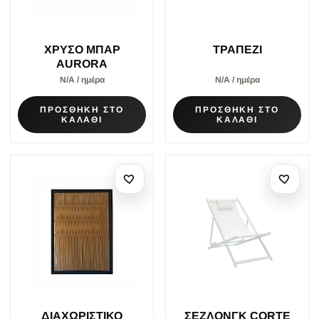
ΧΡΥΣΟ ΜΠΑΡ
ΤΡΑΠΕΖΙ
AURORA
Ν/Α / ημέρα
Ν/Α / ημέρα
ΠΡΟΣΘΗΚΗ ΣΤΟ
ΠΡΟΣΘΗΚΗ ΣΤΟ
ΚΑΛΑΘΙ
ΚΑΛΑΘΙ
ΔΙΑΧΩΡΙΣΤΙΚΟ
ΣΕΖΛΟΝΓΚ CORTE