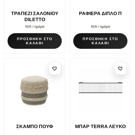
ΤΡΑΠΕΖΙ ΣΑΛΟΝΙΟΥ
ΡΑΦΙΕΡΑ ΔΙΠΛΟ Π
DILETTO
Ν/Α / ημέρα
Ν/Α / ημέρα
ΠΡΟΣΘΗΚΗ ΣΤΟ
ΠΡΟΣΘΗΚΗ ΣΤΟ
ΚΑΛΑΘΙ
ΚΑΛΑΘΙ
ΣΚΑΜΠΟ ΠΟΥΦ
MΠΑΡ TERRA ΛΕΥΚΟ