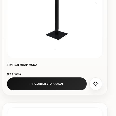
ΤΡΑΠΕΖΙ ΜΠΑΡ ΜΟΝΑ
Ν/Α / ημέρα
ΠΡΟΣΘΗΚΗ ΣΤΟ ΚΑΛΑΘΙ