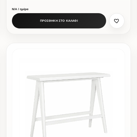
Ν/Α / ημέρα
ΠΡΟΣΘΗΚΗ ΣΤΟ ΚΑΛΑΘΙ