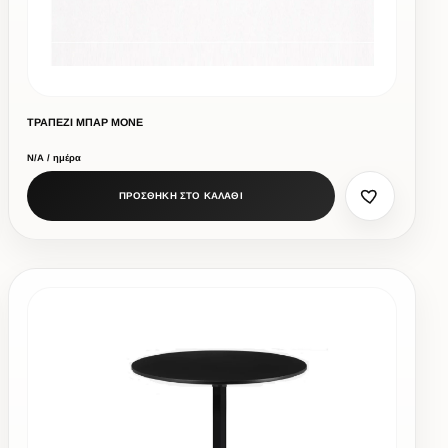
ΤΡΑΠΕΖΙ ΜΠΑΡ ΜΟΝΕ
Ν/Α / ημέρα
ΠΡΟΣΘΗΚΗ ΣΤΟ ΚΑΛΑΘΙ