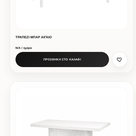
ΤΡΑΠΕΖΙ ΜΠΑΡ ΑΙΓΑΙΟ
Ν/Α / ημέρα
ΠΡΟΣΘΗΚΗ ΣΤΟ ΚΑΛΑΘΙ