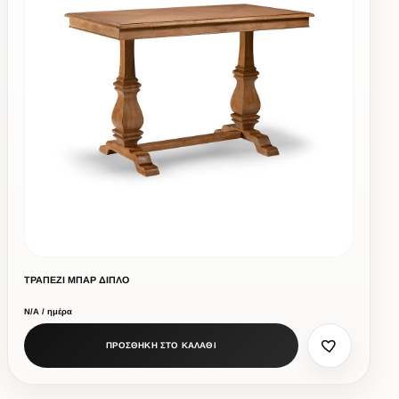
ΤΡΑΠΕΖΙ ΜΠΑΡ ΔΙΠΛΟ
Ν/Α / ημέρα
ΠΡΟΣΘΗΚΗ ΣΤΟ ΚΑΛΑΘΙ