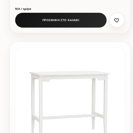
Ν/Α / ημέρα
ΠΡΟΣΘΗΚΗ ΣΤΟ ΚΑΛΑΘΙ