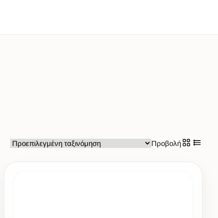
Προβολή