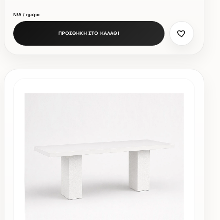
Ν/Α / ημέρα
ΠΡΟΣΘΗΚΗ ΣΤΟ ΚΑΛΑΘΙ