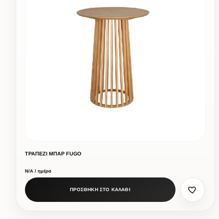
ΤΡΑΠΕΖΙ ΜΠΑΡ FUGO
Ν/Α / ημέρα
ΠΡΟΣΘΗΚΗ ΣΤΟ ΚΑΛΑΘΙ