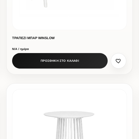
ΤΡΑΠΕΖΙ ΜΠΑΡ WINSLOW
Ν/Α / ημέρα
ΠΡΟΣΘΗΚΗ ΣΤΟ ΚΑΛΑΘΙ