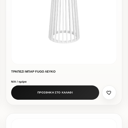
ΤΡΑΠΕΖΙ ΜΠΑΡ FUGO ΛΕΥΚΟ
Ν/Α / ημέρα
ΠΡΟΣΘΗΚΗ ΣΤΟ ΚΑΛΑΘΙ