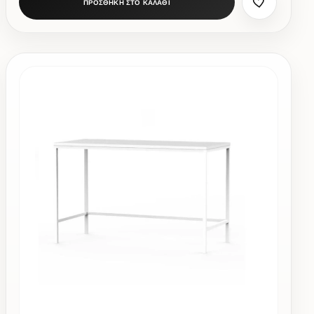
ΠΡΟΣΘΗΚΗ ΣΤΟ ΚΑΛΑΘΙ