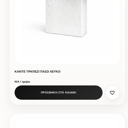
ΚΑΝΤΕ ΤΡΑΠΕΖΙ ΠΑΣΟ ΛΕΥΚΟ
Ν/Α / ημέρα
ΠΡΟΣΘΗΚΗ ΣΤΟ ΚΑΛΑΘΙ