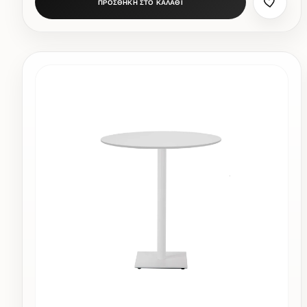
ΠΡΟΣΘΗΚΗ ΣΤΟ ΚΑΛΑΘΙ