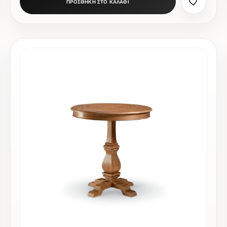
ΠΡΟΣΘΗΚΗ ΣΤΟ ΚΑΛΑΘΙ