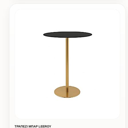
ΤΡΑΠΕΖΙ ΜΠΑΡ LEEROY