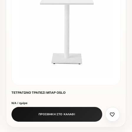
ΤΕΤΡΑΓΩΝΟ ΤΡΑΠΕΖΙ ΜΠΑΡ OSLO
Ν/Α / ημέρα
ΠΡΟΣΘΗΚΗ ΣΤΟ ΚΑΛΑΘΙ