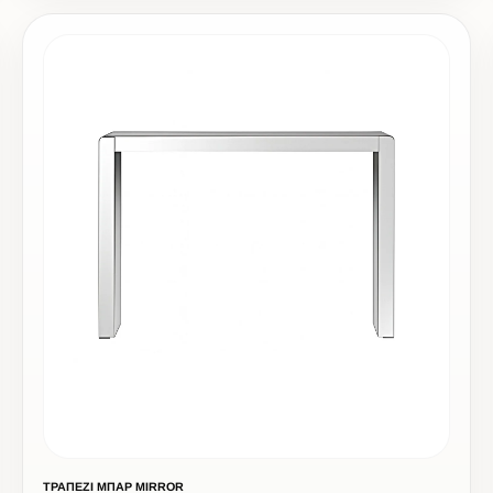
ΤΡΑΠΕΖΙ ΜΠΑΡ MIRROR