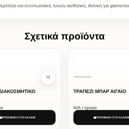
ερότητα και εντυπωσιακή, luxury αισθητική, ιδανική για glamorou
Σχετικά προϊόντα
ΤΡΑΠΕΖΙΑ ΜΠΑΡ,
 ΔΙΑΚΟΣΜΗΤΙΚΟ
ΤΡΑΠΕΖΙ ΜΠΑΡ ΑΙΓΑΙΟ
ρα
Ν/Α / ημέρα
ΠΡΟΣΘΗΚΗ ΣΤΟ ΚΑΛΑΘΙ
ΠΡΟΣΘΗΚΗ ΣΤΟ ΚΑΛΑΘ