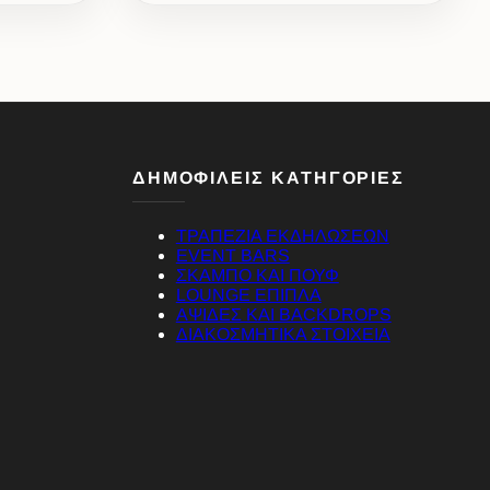
ΔΗΜΟΦΙΛΕΙΣ ΚΑΤΗΓΟΡΙΕΣ
ΤΡΑΠΕΖΙΑ ΕΚΔΗΛΩΣΕΩΝ
EVENT BARS
ΣΚΑΜΠΟ ΚΑΙ ΠΟΥΦ
LOUNGE ΕΠΙΠΛΑ
ΑΨΙΔΕΣ ΚΑΙ BACKDROPS
ΔΙΑΚΟΣΜΗΤΙΚΑ ΣΤΟΙΧΕΙΑ