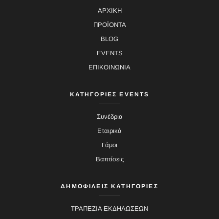
ΑΡΧΙΚΗ
ΠΡΟΪΟΝΤΑ
BLOG
EVENTS
ΕΠΙΚΟΙΝΩΝΙΑ
ΚΑΤΗΓΟΡΙΕΣ EVENTS
Συνέδρια
Εταιρικά
Γάμοι
Βαπτίσεις
ΔΗΜΟΦΙΛΕΙΣ ΚΑΤΗΓΟΡΙΕΣ
ΤΡΑΠΕΖΙΑ ΕΚΔΗΛΩΣΕΩΝ