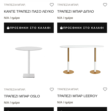
ΤΡΑΠΕΖΙΑ ΜΠΑΡ,
ΤΡΑΠΕΖΙΑ ΜΠΑΡ,
ΚΑΝΤΕ ΤΡΑΠΕΖΙ ΠΑΣΟ ΛΕΥΚΟ
ΤΡΑΠΕΖΙ ΜΠΑΡ ΔΙΠΛΟ
Ν/Α / ημέρα
Ν/Α / ημέρα
ΠΡΟΣΘΗΚΗ ΣΤΟ ΚΑΛΑΘΙ
ΠΡΟΣΘΗΚΗ ΣΤΟ ΚΑΛΑΘΙ
ΤΡΑΠΕΖΙΑ ΜΠΑΡ,
ΤΡΑΠΕΖΙΑ ΜΠΑΡ,
ΤΡΑΠΕΖΙ ΜΠΑΡ LEEROY
ΤΡΑΠΕΖΙ ΜΠΑΡ OSLO
Ν/Α / ημέρα
Ν/Α / ημέρα