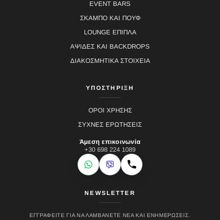
EVENT BARS
ΣΚΑΜΠΟ ΚΑΙ ΠΟΥΦ
LOUNGE ΕΠΙΠΛΑ
ΑΨΙΔΕΣ ΚΑΙ BACKDROPS
ΔΙΑΚΟΣΜΗΤΙΚΑ ΣΤΟΙΧΕΙΑ
ΥΠΟΣΤΗΡΙΞΗ
ΟΡΟΙ ΧΡΗΣΗΣ
ΣΥΧΝΕΣ ΕΡΩΤΗΣΕΙΣ
Άμεση επικοινωνία
+30 698 224 1089
WhatsApp
Viber
Κλήση
NEWSLETTER
ΕΓΓΡΑΦΕΊΤΕ ΓΙΑ ΝΑ ΛΑΜΒΆΝΕΤΕ ΝΈΑ ΚΑΙ ΕΝΗΜΕΡΏΣΕΙΣ.