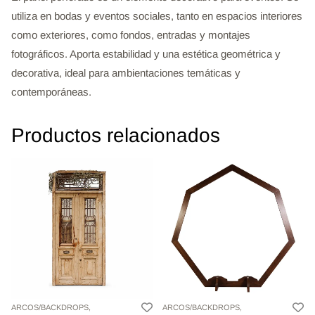
utiliza en bodas y eventos sociales, tanto en espacios interiores
como exteriores, como fondos, entradas y montajes
fotográficos. Aporta estabilidad y una estética geométrica y
decorativa, ideal para ambientaciones temáticas y
contemporáneas.
Productos relacionados
ARCOS/BACKDROPS,
ARCOS/BACKDROPS,