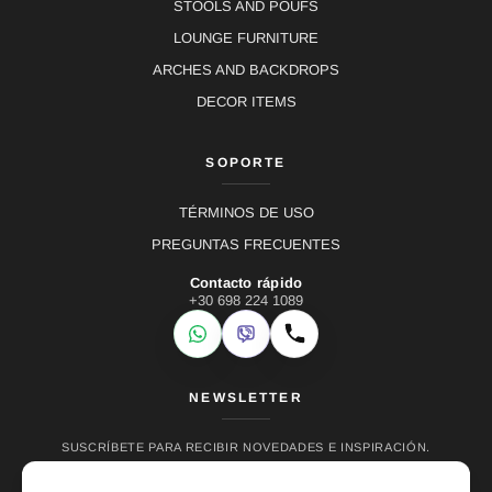
STOOLS AND POUFS
LOUNGE FURNITURE
ARCHES AND BACKDROPS
DECOR ITEMS
SOPORTE
TÉRMINOS DE USO
PREGUNTAS FRECUENTES
Contacto rápido
+30 698 224 1089
WhatsApp
Viber
Llamar
NEWSLETTER
SUSCRÍBETE PARA RECIBIR NOVEDADES E INSPIRACIÓN.