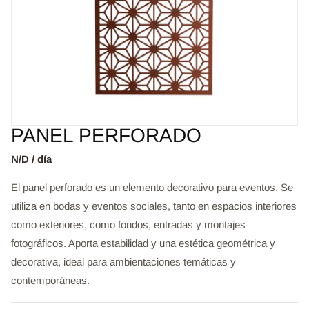
PANEL PERFORADO
N/D / día
El panel perforado es un elemento decorativo para eventos. Se
utiliza en bodas y eventos sociales, tanto en espacios interiores
como exteriores, como fondos, entradas y montajes
fotográficos. Aporta estabilidad y una estética geométrica y
decorativa, ideal para ambientaciones temáticas y
contemporáneas.