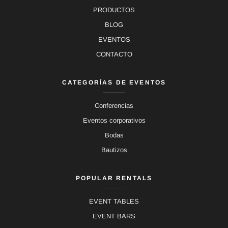
PRODUCTOS
BLOG
EVENTOS
CONTACTO
CATEGORÍAS DE EVENTOS
Conferencias
Eventos corporativos
Bodas
Bautizos
POPULAR RENTALS
EVENT TABLES
EVENT BARS