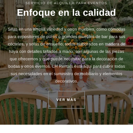
SERVICIO DE ALQUILER PARA EVENTOS
Enfoque en la calidad
Sillas en una amplia variedad y otros muebles, como cómodas
para expositores de puros o grandes muebles de bar para sus
cócteles, y sofás de ensueño, todos elaborados en madera de
haya con detalles tallados a mano, son algunas de las piezas
que ofrecemos y que puede necesitar para la decoración de
bodas y otros eventos. LH Rentals está aquí para cubrir todas
sus necesidades en el suministro de mobiliario y elementos
decorativos.
VER MÁS