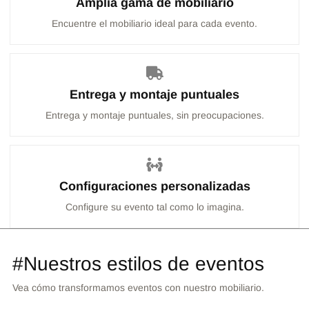
Amplia gama de mobiliario
Encuentre el mobiliario ideal para cada evento.
Entrega y montaje puntuales
Entrega y montaje puntuales, sin preocupaciones.
Configuraciones personalizadas
Configure su evento tal como lo imagina.
#Nuestros estilos de eventos
Vea cómo transformamos eventos con nuestro mobiliario.