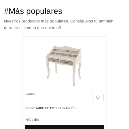
#Más populares
Nuestros productos más populares. Consíguelos tú también
durante el tiempo que quieras!!
VARIOS
SECRETÁIRO DE ESTILO FRANCÉS
N/D / día