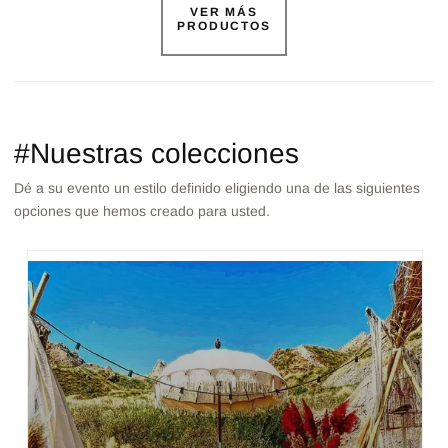
VER MÁS
PRODUCTOS
#Nuestras colecciones
Dé a su evento un estilo definido eligiendo una de las siguientes
opciones que hemos creado para usted.