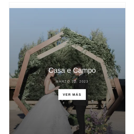
Casa e Campo
MARZO 22, 2023
VER MÁS