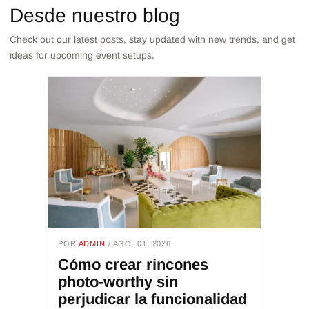
Desde nuestro blog
Check out our latest posts, stay updated with new trends, and get
ideas for upcoming event setups.
POR
ADMIN
/ AGO. 01, 2026
Cómo crear rincones
photo-worthy sin
perjudicar la funcionalidad