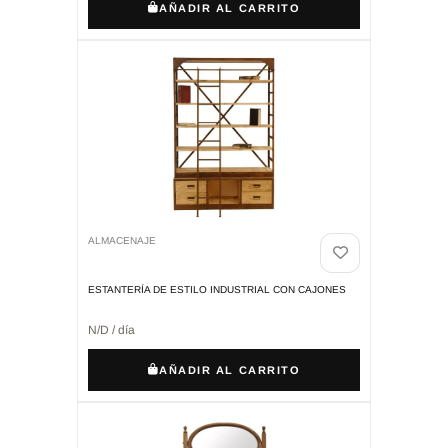
AÑADIR AL CARRITO
ALMACENAJE
ESTANTERÍA DE ESTILO INDUSTRIAL CON CAJONES
N/D / día
AÑADIR AL CARRITO