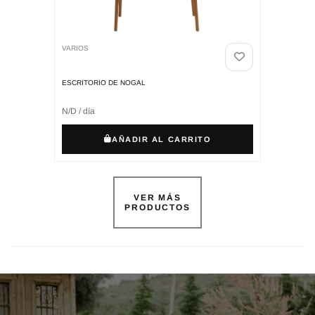
VARIOS
ESCRITORIO DE NOGAL
N/D / día
AÑADIR AL CARRITO
VER MÁS
PRODUCTOS