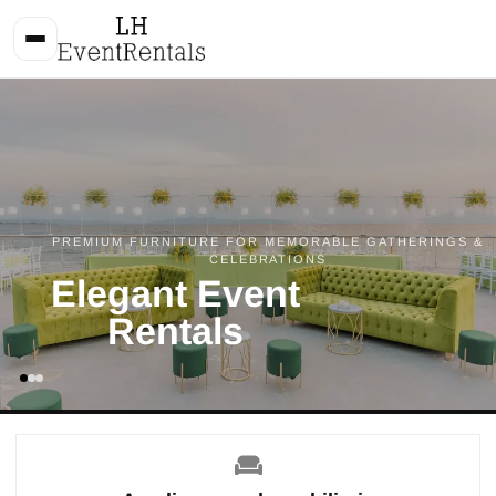
PREMIUM FURNITURE FOR MEMORABLE GATHERINGS &
CELEBRATIONS
Elegant Event
Rentals