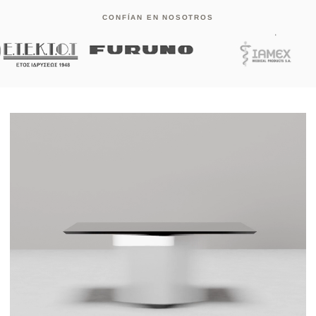
CONFÍAN EN NOSOTROS