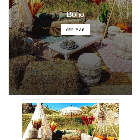
Boho
VER MÁS