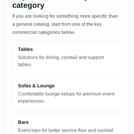
category
If you are looking for something more specific than
a general catalog, start from one of the key
commercial categories below.
Tables
Solutions for dining, cocktail and support
tables.
Sofas & Lounge
Comfortable lounge setups for premium event
experiences.
Bars
Event bars for better service flow and cocktail