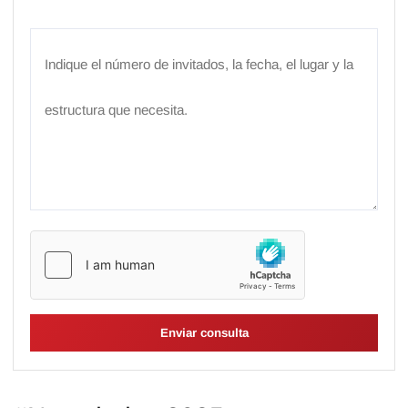
Enviar consulta