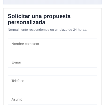
Solicitar una propuesta
personalizada
Normalmente respondemos en un plazo de 24 horas.