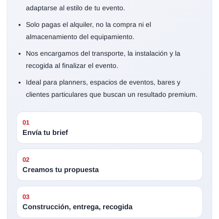
adaptarse al estilo de tu evento.
Solo pagas el alquiler, no la compra ni el
almacenamiento del equipamiento.
Nos encargamos del transporte, la instalación y la
recogida al finalizar el evento.
Ideal para planners, espacios de eventos, bares y
clientes particulares que buscan un resultado premium.
01
Envía tu brief
02
Creamos tu propuesta
03
Construcción, entrega, recogida