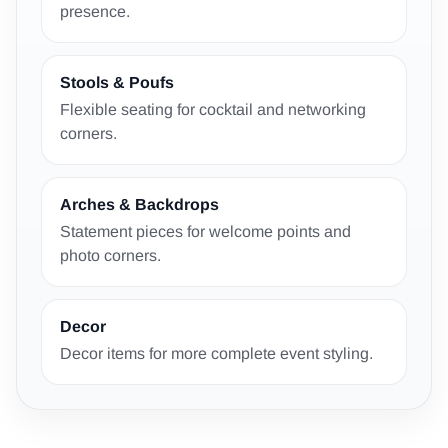
presence.
Stools & Poufs
Flexible seating for cocktail and networking
corners.
Arches & Backdrops
Statement pieces for welcome points and
photo corners.
Decor
Decor items for more complete event styling.