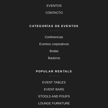
EVENTOS
CONTACTO
CATEGORÍAS DE EVENTOS
Conferencias
Eventos corporativos
Bodas
Bautizos
POPULAR RENTALS
EVENT TABLES
EVENT BARS
STOOLS AND POUFS
LOUNGE FURNITURE