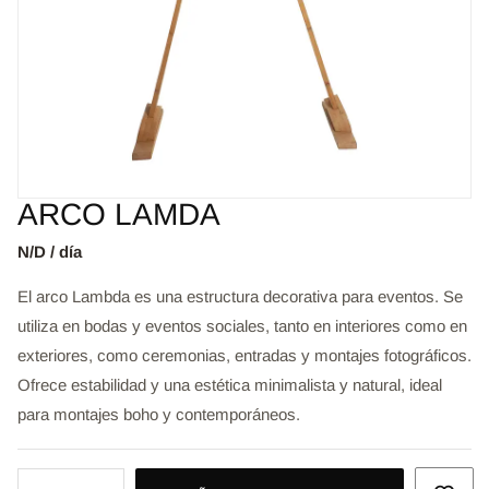
ARCO LAMDA
N/D / día
El arco Lambda es una estructura decorativa para eventos. Se
utiliza en bodas y eventos sociales, tanto en interiores como en
exteriores, como ceremonias, entradas y montajes fotográficos.
Ofrece estabilidad y una estética minimalista y natural, ideal
para montajes boho y contemporáneos.