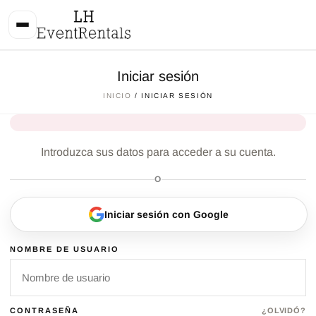
Iniciar sesión
INICIO
/ INICIAR SESIÓN
Introduzca sus datos para acceder a su cuenta.
O
Iniciar sesión con Google
NOMBRE DE USUARIO
CONTRASEÑA
¿OLVIDÓ?