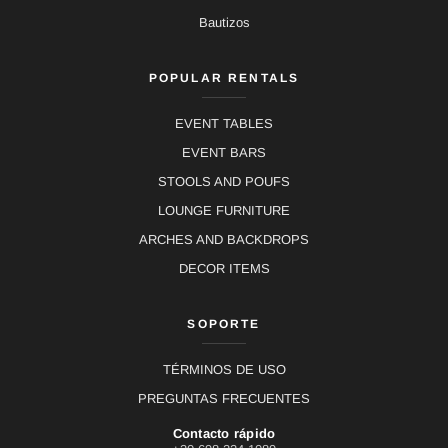
Bautizos
POPULAR RENTALS
EVENT TABLES
EVENT BARS
STOOLS AND POUFS
LOUNGE FURNITURE
ARCHES AND BACKDROPS
DECOR ITEMS
SOPORTE
TÉRMINOS DE USO
PREGUNTAS FRECUENTES
Contacto rápido