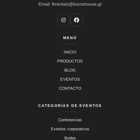
Email: lhrentals@loizoshouse.gr
MENÚ
INICIO
PRODUCTOS
BLOG
EVENTOS
CONTACTO
CATEGORÍAS DE EVENTOS
Conferencias
Eventos corporativos
Bodas