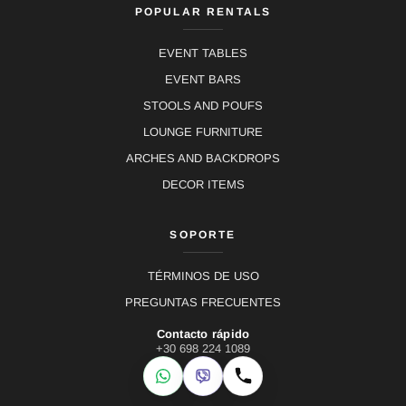
POPULAR RENTALS
EVENT TABLES
EVENT BARS
STOOLS AND POUFS
LOUNGE FURNITURE
ARCHES AND BACKDROPS
DECOR ITEMS
SOPORTE
TÉRMINOS DE USO
PREGUNTAS FRECUENTES
Contacto rápido
+30 698 224 1089
WhatsApp
Viber
Llamar