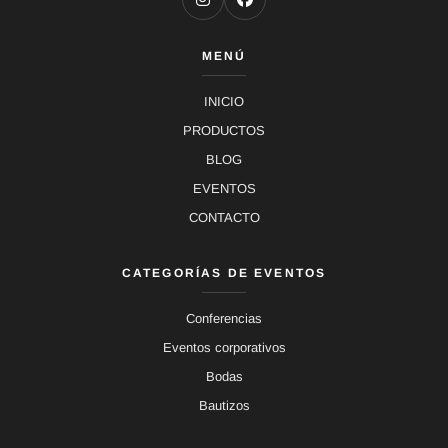
MENÚ
INICIO
PRODUCTOS
BLOG
EVENTOS
CONTACTO
CATEGORÍAS DE EVENTOS
Conferencias
Eventos corporativos
Bodas
Bautizos