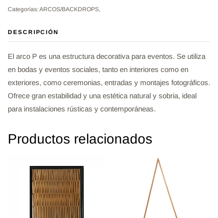
Categorías: ARCOS/BACKDROPS,
DESCRIPCIÓN
El arco P es una estructura decorativa para eventos. Se utiliza
en bodas y eventos sociales, tanto en interiores como en
exteriores, como ceremonias, entradas y montajes fotográficos.
Ofrece gran estabilidad y una estética natural y sobria, ideal
para instalaciones rústicas y contemporáneas.
Productos relacionados