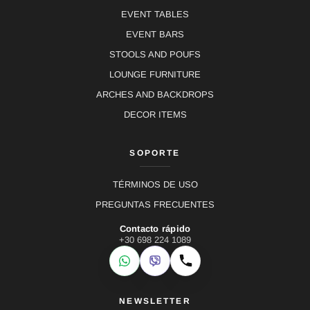
EVENT TABLES
EVENT BARS
STOOLS AND POUFS
LOUNGE FURNITURE
ARCHES AND BACKDROPS
DECOR ITEMS
SOPORTE
TÉRMINOS DE USO
PREGUNTAS FRECUENTES
Contacto rápido
+30 698 224 1089
WhatsApp
Viber
Llamar
NEWSLETTER