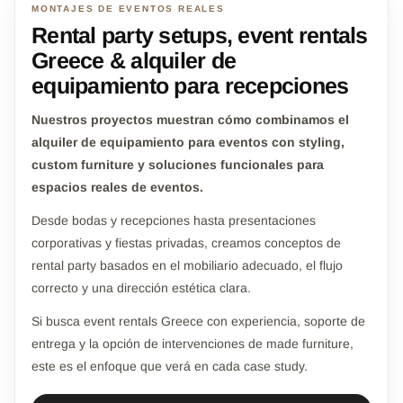
MONTAJES DE EVENTOS REALES
Rental party setups, event rentals
Greece & alquiler de
equipamiento para recepciones
Nuestros proyectos muestran cómo combinamos el
alquiler de equipamiento para eventos con styling,
custom furniture y soluciones funcionales para
espacios reales de eventos.
Desde bodas y recepciones hasta presentaciones
corporativas y fiestas privadas, creamos conceptos de
rental party basados en el mobiliario adecuado, el flujo
correcto y una dirección estética clara.
Si busca event rentals Greece con experiencia, soporte de
entrega y la opción de intervenciones de made furniture,
este es el enfoque que verá en cada case study.