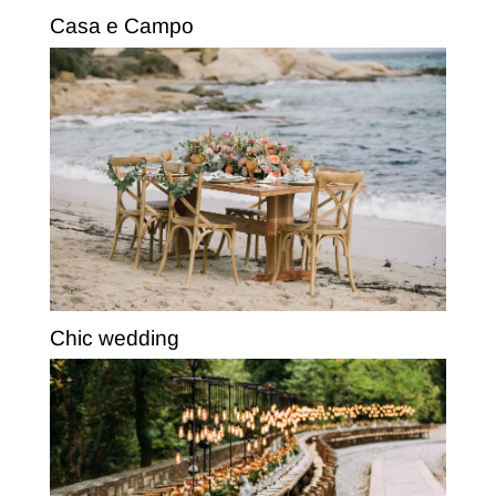
Casa e Campo
Chic wedding