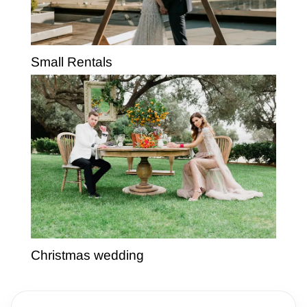
Small Rentals
Christmas wedding