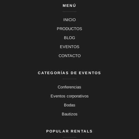
MENÚ
INICIO
PRODUCTOS
BLOG
EVENTOS
CONTACTO
CATEGORÍAS DE EVENTOS
Conferencias
Eventos corporativos
Bodas
Bautizos
POPULAR RENTALS