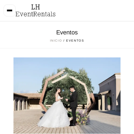
Eventos
INICIO
/ EVENTOS