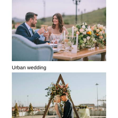
Urban wedding