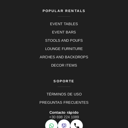
POPULAR RENTALS
EVENT TABLES
EVENT BARS
STOOLS AND POUFS
LOUNGE FURNITURE
ARCHES AND BACKDROPS
DECOR ITEMS
SOPORTE
TÉRMINOS DE USO
PREGUNTAS FRECUENTES
Contacto rápido
+30 698 224 1089
WhatsApp
Viber
Llamar