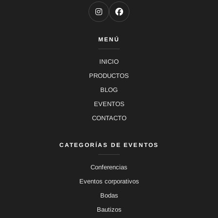
MENÚ
INICIO
PRODUCTOS
BLOG
EVENTOS
CONTACTO
CATEGORÍAS DE EVENTOS
Conferencias
Eventos corporativos
Bodas
Bautizos