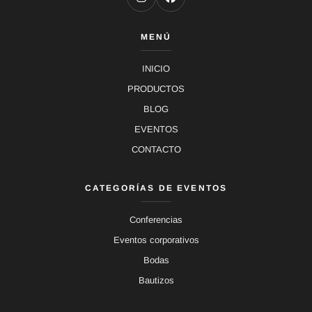
MENÚ
INICIO
PRODUCTOS
BLOG
EVENTOS
CONTACTO
CATEGORÍAS DE EVENTOS
Conferencias
Eventos corporativos
Bodas
Bautizos