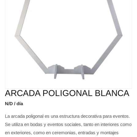
ARCADA POLIGONAL BLANCA
N/D / día
La arcada poligonal es una estructura decorativa para eventos.
Se utiliza en bodas y eventos sociales, tanto en interiores como
en exteriores, como en ceremonias, entradas y montajes