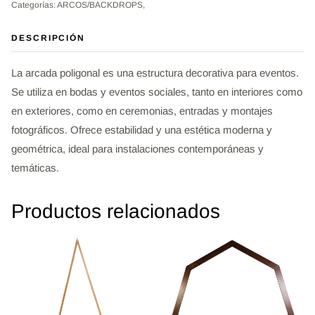
Categorías: ARCOS/BACKDROPS,
DESCRIPCIÓN
La arcada poligonal es una estructura decorativa para eventos.
Se utiliza en bodas y eventos sociales, tanto en interiores como
en exteriores, como en ceremonias, entradas y montajes
fotográficos. Ofrece estabilidad y una estética moderna y
geométrica, ideal para instalaciones contemporáneas y
temáticas.
Productos relacionados