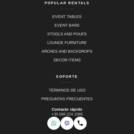
POPULAR RENTALS
EVENT TABLES
EVENT BARS
STOOLS AND POUFS
LOUNGE FURNITURE
ARCHES AND BACKDROPS
DECOR ITEMS
SOPORTE
TÉRMINOS DE USO
PREGUNTAS FRECUENTES
Contacto rápido
+30 698 224 1089
WhatsApp
Viber
Llamar