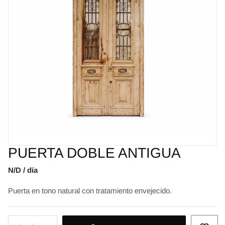
PUERTA DOBLE ANTIGUA
N/D / día
Puerta en tono natural con tratamiento envejecido.