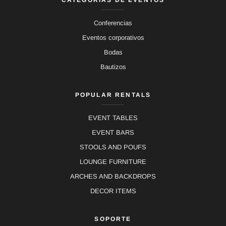
Conferencias
Eventos corporativos
Bodas
Bautizos
POPULAR RENTALS
EVENT TABLES
EVENT BARS
STOOLS AND POUFS
LOUNGE FURNITURE
ARCHES AND BACKDROPS
DECOR ITEMS
SOPORTE