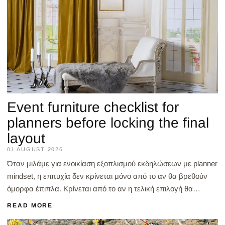
Event furniture checklist for
planners before locking the final
layout
01 AUGUST 2026
Όταν μιλάμε για ενοικίαση εξοπλισμού εκδηλώσεων με planner
mindset, η επιτυχία δεν κρίνεται μόνο από το αν θα βρεθούν
όμορφα έπιπλα. Κρίνεται από το αν η τελική επιλογή θα
εξυπηρετήσει σωστά την εμπειρία του καλεσμένου,...
READ MORE