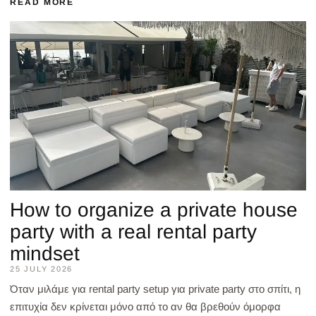
READ MORE
How to organize a private house
party with a real rental party
mindset
25 JULY 2026
Όταν μιλάμε για rental party setup για private party στο σπίτι, η
επιτυχία δεν κρίνεται μόνο από το αν θα βρεθούν όμορφα