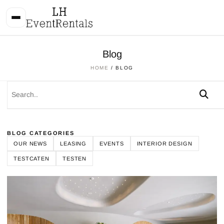
Blog
HOME
/ BLOG
BLOG CATEGORIES
OUR NEWS
LEASING
EVENTS
INTERIOR DESIGN
TESTCATEN
TESTEN