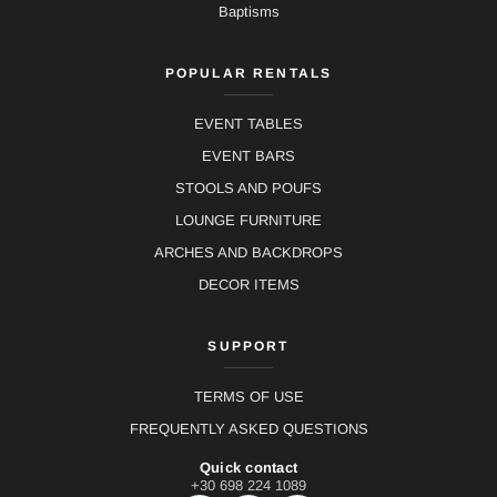
Baptisms
POPULAR RENTALS
EVENT TABLES
EVENT BARS
STOOLS AND POUFS
LOUNGE FURNITURE
ARCHES AND BACKDROPS
DECOR ITEMS
SUPPORT
TERMS OF USE
FREQUENTLY ASKED QUESTIONS
Quick contact
+30 698 224 1089