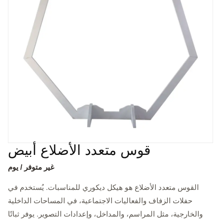
قوس متعدد الأضلاع أبيض
غير متوفر / يوم
القوس متعدد الأضلاع هو هيكل ديكوري للمناسبات. يُستخدم في
حفلات الزفاف والفعاليات الاجتماعية، في المساحات الداخلية
والخارجية، مثل المراسم، والمداخل، وإعدادات التصوير. يوفر ثباتًا