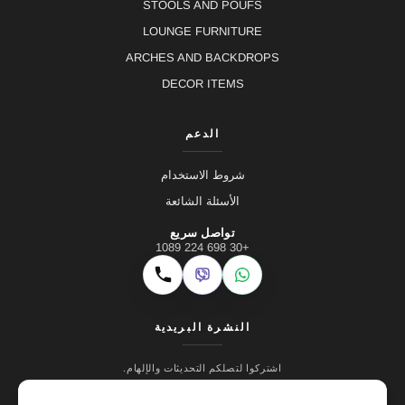
STOOLS AND POUFS
LOUNGE FURNITURE
ARCHES AND BACKDROPS
DECOR ITEMS
الدعم
شروط الاستخدام
الأسئلة الشائعة
تواصل سريع
+30 698 224 1089
Viber
WhatsApp
اتصال
النشرة البريدية
اشتركوا لتصلكم التحديثات والإلهام.