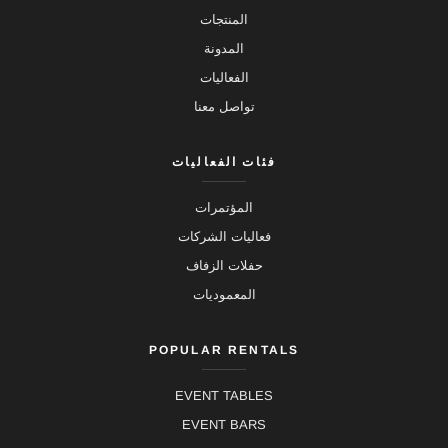
المنتجات
المدونة
الفعاليات
تواصل معنا
فئات الفعاليات
المؤتمرات
فعاليات الشركات
حفلات الزفاف
المعموديات
POPULAR RENTALS
EVENT TABLES
EVENT BARS