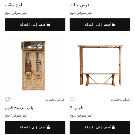
قوس مثلث
لوح مثقّب
غير متوفر / يوم
غير متوفر / يوم
أضف إلى السلة
أضف إلى السلة
أقواس/خلفيات,
أقواس/خلفيات,
قوس P
باب مزدوج قديم
غير متوفر / يوم
غير متوفر / يوم
أضف إلى السلة
أضف إلى السلة