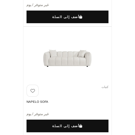
غير متوفر / يوم
أضف إلى السلة
كنبات
NAPELO SOFA
غير متوفر / يوم
أضف إلى السلة