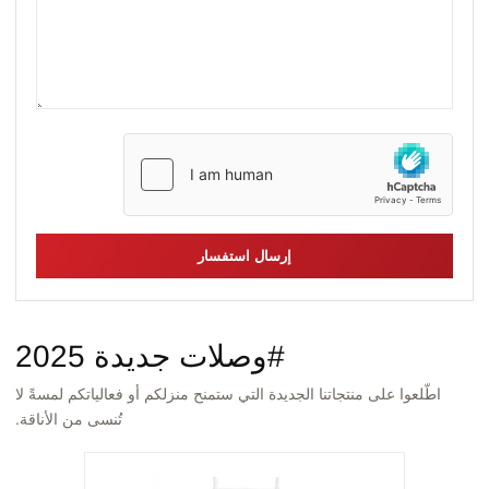
إرسال استفسار
#وصلات جديدة 2025
اطّلعوا على منتجاتنا الجديدة التي ستمنح منزلكم أو فعالياتكم لمسةً لا
تُنسى من الأناقة.