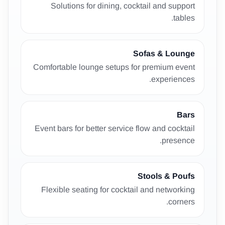
Solutions for dining, cocktail and support
tables.
Sofas & Lounge
Comfortable lounge setups for premium event
experiences.
Bars
Event bars for better service flow and cocktail
presence.
Stools & Poufs
Flexible seating for cocktail and networking
corners.