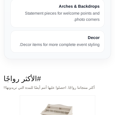
Arches & Backdrops
Statement pieces for welcome points and
photo corners.
Decor
Decor items for more complete event styling.
#الأكثر رواجًا
أكثر منتجاتنا رواجًا. احصلوا عليها أنتم أيضًا للمدة التي تريدونها!!