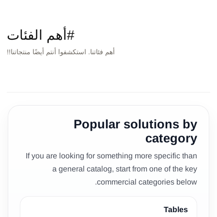
#أهم الفئات
أهم فئاتنا. استكشفوا أنتم أيضًا منتجاتنا!!
طاولات
كراسي/بوفات
ديكور
كنبات
أقواس/خلفيات
بار
Popular solutions by
category
If you are looking for something more specific than
a general catalog, start from one of the key
commercial categories below.
Tables