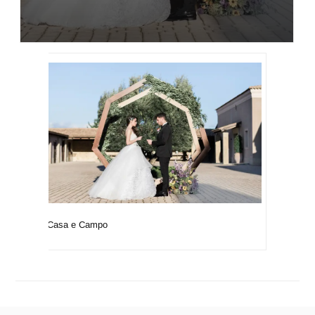
Casa e Campo