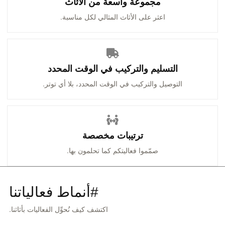
مجموعة واسعة من الأثاث
اعثر على الأثاث المثالي لكل مناسبة.
التسليم والتركيب في الوقت المحدد
التوصيل والتركيب في الوقت المحدد، بلا أي توتر.
ترتيبات مخصصة
صمّموا فعاليتكم كما تحلمون بها.
#أنماط فعالياتنا
اكتشف كيف نُحوِّل الفعاليات بأثاثنا.