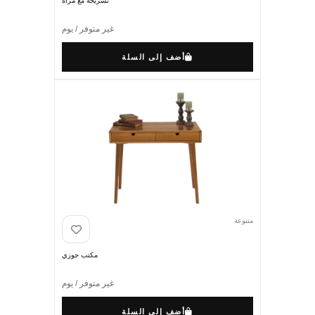
تسريحة مع مرآة
غير متوفر / يوم
أضف إلى السلة
متنوعة
مكتب جوزي
غير متوفر / يوم
أضف إلى السلة