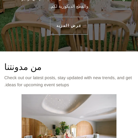
والقطع الديكورية لكم.
عرض المزيد
من مدونتنا
Check out our latest posts, stay updated with new trends, and get
ideas for upcoming event setups.