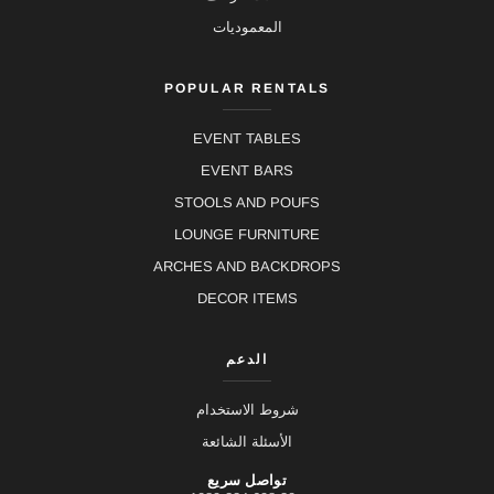
المعموديات
POPULAR RENTALS
EVENT TABLES
EVENT BARS
STOOLS AND POUFS
LOUNGE FURNITURE
ARCHES AND BACKDROPS
DECOR ITEMS
الدعم
شروط الاستخدام
الأسئلة الشائعة
تواصل سريع