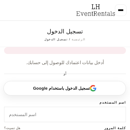
تسجيل الدخول
الرئيسية
/ تسجيل الدخول
أدخل بيانات اعتمادك للوصول إلى حسابك.
أو
تسجيل الدخول باستخدام Google
اسم المستخدم
كلمة المرور
هل نسيت؟