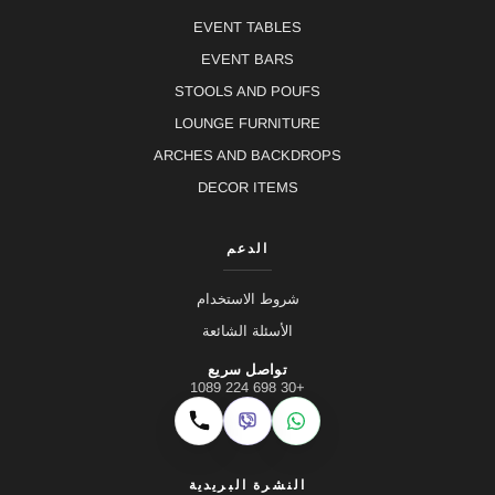
EVENT TABLES
EVENT BARS
STOOLS AND POUFS
LOUNGE FURNITURE
ARCHES AND BACKDROPS
DECOR ITEMS
الدعم
شروط الاستخدام
الأسئلة الشائعة
تواصل سريع
+30 698 224 1089
Viber
WhatsApp
اتصال
النشرة البريدية