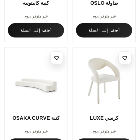
طاولة OSLO
كنبة كابيتونيه
غير متوفر / يوم
غير متوفر / يوم
أضف إلى السلة
أضف إلى السلة
كرسي LUXE
كنبة OSAKA CURVE
غير متوفر / يوم
غير متوفر / يوم