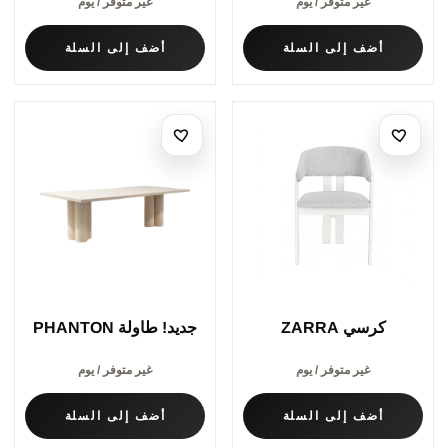
غير متوفر / يوم
غير متوفر / يوم
أضف إلى السلة
أضف إلى السلة
كرسي ZARRA
جديد! طاولة PHANTON
غير متوفر / يوم
غير متوفر / يوم
أضف إلى السلة
أضف إلى السلة