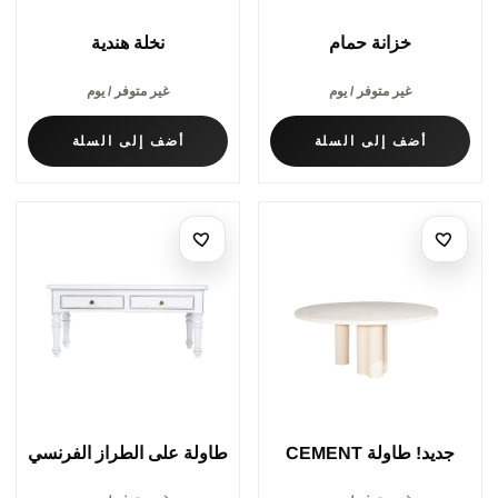
خزانة حمام
نخلة هندية
غير متوفر / يوم
غير متوفر / يوم
أضف إلى السلة
أضف إلى السلة
جديد! طاولة CEMENT
طاولة على الطراز الفرنسي