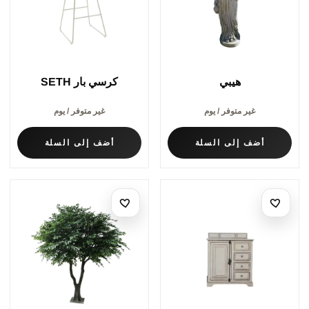
هيبي
كرسي بار SETH
غير متوفر / يوم
غير متوفر / يوم
أضف إلى السلة
أضف إلى السلة