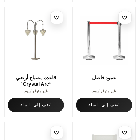
عمود فاصل
قاعدة مصباح أرضي
“Crystal Arc”
غير متوفر / يوم
غير متوفر / يوم
أضف إلى السلة
أضف إلى السلة