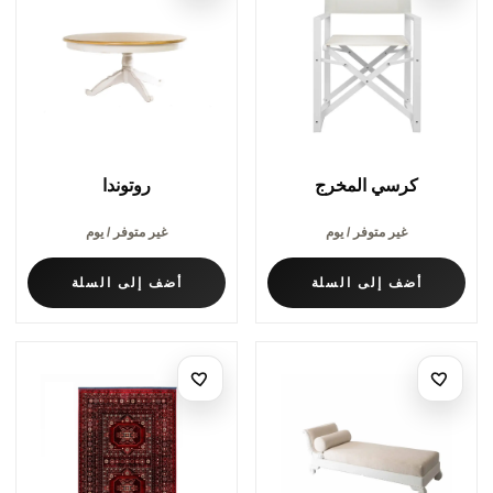
كرسي المخرج
روتوندا
غير متوفر / يوم
غير متوفر / يوم
أضف إلى السلة
أضف إلى السلة