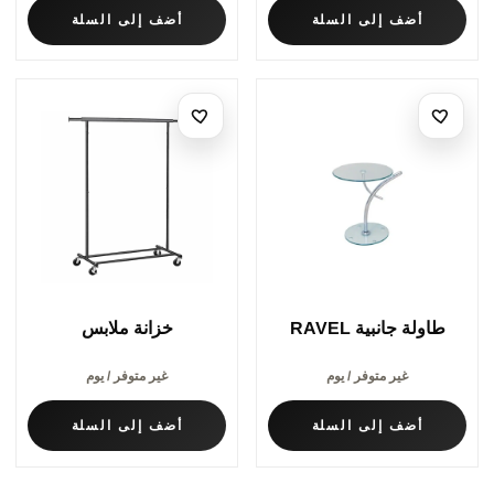
أضف إلى السلة
أضف إلى السلة
طاولة جانبية RAVEL
خزانة ملابس
غير متوفر / يوم
غير متوفر / يوم
أضف إلى السلة
أضف إلى السلة