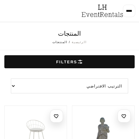
المنتجات
الرئيسية
/ المنتجات
FILTERS