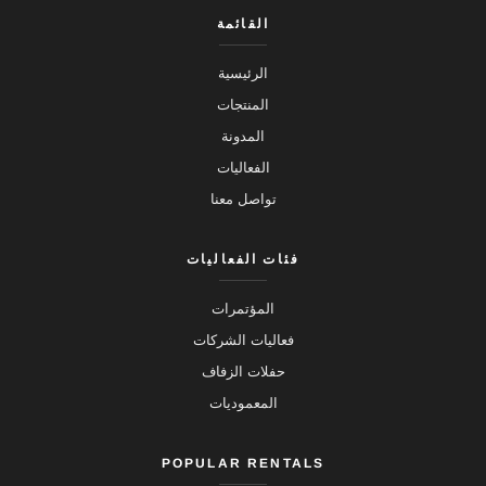
القائمة
الرئيسية
المنتجات
المدونة
الفعاليات
تواصل معنا
فئات الفعاليات
المؤتمرات
فعاليات الشركات
حفلات الزفاف
المعموديات
POPULAR RENTALS