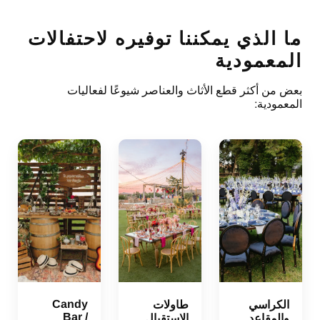
ما الذي يمكننا توفيره لاحتفالات
المعمودية
بعض من أكثر قطع الأثاث والعناصر شيوعًا لفعاليات
المعمودية:
Candy
الكراسي
طاولات
Bar /
والمقاعد
الاستقبال