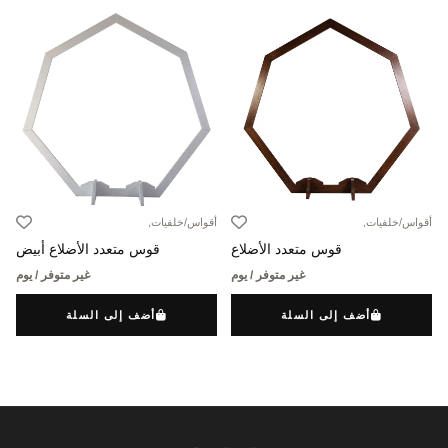
أقواس/خلفيات,
أقواس/خلفيات,
قوس متعدد الأضلاع
قوس متعدد الأضلاع أبيض
غير متوفر / يوم
غير متوفر / يوم
أضف إلى السلة
أضف إلى السلة