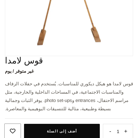
قوس لامدا
غير متوفر / يوم
قوس لامدا هو هيكل ديكوري للمناسبات. يُستخدم في حفلات الزفاف
والمناسبات الاجتماعية، في المساحات الداخلية والخارجية، مثل
مراسم الاحتفال، entrances وphoto set-ups. يوفر الثبات وجمالية
بسيطة وطبيعية، مثالية للتنسيقات البوهيمية والمعاصرة.
-
+
1
أضف إلى السلة