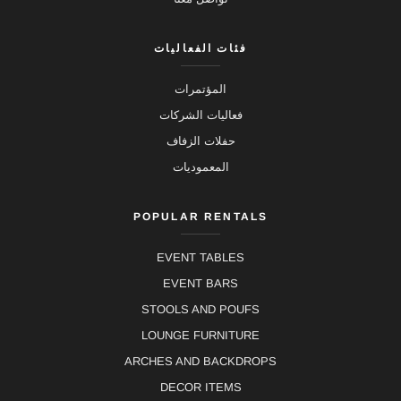
فئات الفعاليات
المؤتمرات
فعاليات الشركات
حفلات الزفاف
المعموديات
POPULAR RENTALS
EVENT TABLES
EVENT BARS
STOOLS AND POUFS
LOUNGE FURNITURE
ARCHES AND BACKDROPS
DECOR ITEMS