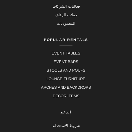
فعاليات الشركات
حفلات الزفاف
المعموديات
POPULAR RENTALS
EVENT TABLES
EVENT BARS
STOOLS AND POUFS
LOUNGE FURNITURE
ARCHES AND BACKDROPS
DECOR ITEMS
الدعم
شروط الاستخدام