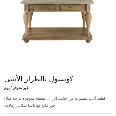
كونسول بالطراز الأثيني
غير متوفر / يوم
قطعة أثاث مصنوعة من خشب الزان. القطعة متوفرة بدرجة طلاء
جوز فاتح مع باتينا ديكابي رمادية.