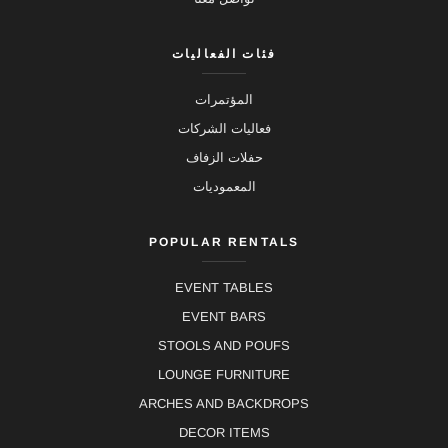
فئات الفعاليات
المؤتمرات
فعاليات الشركات
حفلات الزفاف
المعموديات
POPULAR RENTALS
EVENT TABLES
EVENT BARS
STOOLS AND POUFS
LOUNGE FURNITURE
ARCHES AND BACKDROPS
DECOR ITEMS