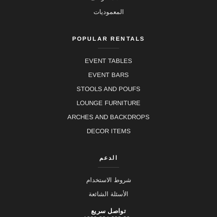
المعموديات
POPULAR RENTALS
EVENT TABLES
EVENT BARS
STOOLS AND POUFS
LOUNGE FURNITURE
ARCHES AND BACKDROPS
DECOR ITEMS
الدعم
شروط الاستخدام
الأسئلة الشائعة
تواصل سريع