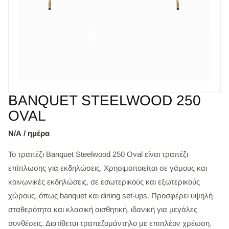
BANQUET STEELWOOD 250
OVAL
Ν/Α / ημέρα
Το τραπέζι Banquet Steelwood 250 Oval είναι τραπέζι
επίπλωσης για εκδηλώσεις. Χρησιμοποιείται σε γάμους και
κοινωνικές εκδηλώσεις, σε εσωτερικούς και εξωτερικούς
χώρους, όπως banquet και dining set-ups. Προσφέρει υψηλή
σταθερότητα και κλασική αισθητική, ιδανική για μεγάλες
συνθέσεις. Διατίθεται τραπεζομάντηλο με επιπλέον χρέωση.