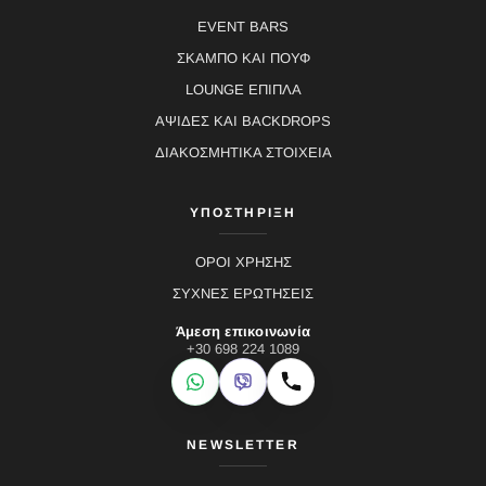
EVENT BARS
ΣΚΑΜΠΟ ΚΑΙ ΠΟΥΦ
LOUNGE ΕΠΙΠΛΑ
ΑΨΙΔΕΣ ΚΑΙ BACKDROPS
ΔΙΑΚΟΣΜΗΤΙΚΑ ΣΤΟΙΧΕΙΑ
ΥΠΟΣΤΗΡΙΞΗ
ΟΡΟΙ ΧΡΗΣΗΣ
ΣΥΧΝΕΣ ΕΡΩΤΗΣΕΙΣ
Άμεση επικοινωνία
+30 698 224 1089
WhatsApp
Viber
Κλήση
NEWSLETTER