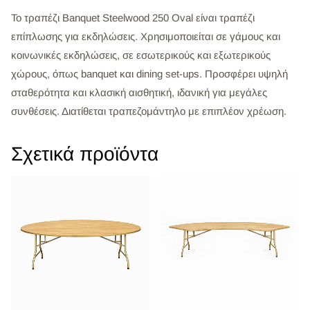
Το τραπέζι Banquet Steelwood 250 Oval είναι τραπέζι
επίπλωσης για εκδηλώσεις. Χρησιμοποιείται σε γάμους και
κοινωνικές εκδηλώσεις, σε εσωτερικούς και εξωτερικούς
χώρους, όπως banquet και dining set-ups. Προσφέρει υψηλή
σταθερότητα και κλασική αισθητική, ιδανική για μεγάλες
συνθέσεις. Διατίθεται τραπεζομάντηλο με επιπλέον χρέωση.
Σχετικά προϊόντα