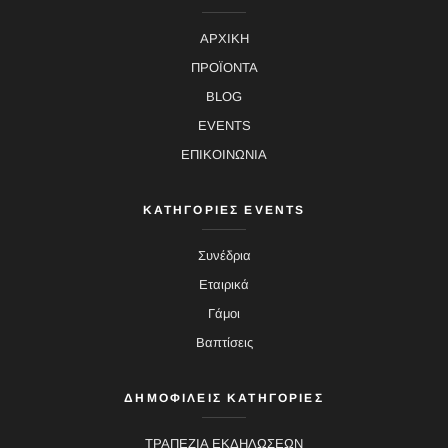
ΑΡΧΙΚΗ
ΠΡΟΪΟΝΤΑ
BLOG
EVENTS
ΕΠΙΚΟΙΝΩΝΙΑ
ΚΑΤΗΓΟΡΙΕΣ EVENTS
Συνέδρια
Εταιρικά
Γάμοι
Βαπτίσεις
ΔΗΜΟΦΙΛΕΙΣ ΚΑΤΗΓΟΡΙΕΣ
ΤΡΑΠΕΖΙΑ ΕΚΔΗΛΩΣΕΩΝ