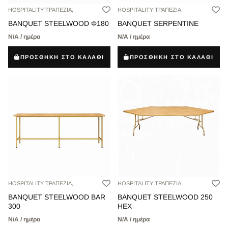
HOSPITALITY ΤΡΑΠΕΖΙΑ,
HOSPITALITY ΤΡΑΠΕΖΙΑ,
BANQUET STEELWOOD Φ180
BANQUET SERPENTINE
Ν/Α / ημέρα
Ν/Α / ημέρα
ΠΡΟΣΘΗΚΗ ΣΤΟ ΚΑΛΑΘΙ
ΠΡΟΣΘΗΚΗ ΣΤΟ ΚΑΛΑΘΙ
HOSPITALITY ΤΡΑΠΕΖΙΑ,
HOSPITALITY ΤΡΑΠΕΖΙΑ,
BANQUET STEELWOOD BAR
BANQUET STEELWOOD 250
300
HEX
Ν/Α / ημέρα
Ν/Α / ημέρα