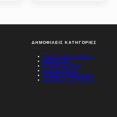
ΔΗΜΟΦΙΛΕΙΣ ΚΑΤΗΓΟΡΙΕΣ
ΤΡΑΠΕΖΙΑ ΕΚΔΗΛΩΣΕΩΝ
EVENT BARS
ΣΚΑΜΠΟ ΚΑΙ ΠΟΥΦ
LOUNGE ΕΠΙΠΛΑ
ΑΨΙΔΕΣ ΚΑΙ BACKDROPS
ΔΙΑΚΟΣΜΗΤΙΚΑ ΣΤΟΙΧΕΙΑ