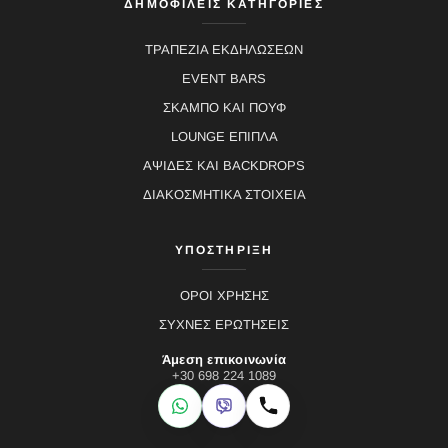
ΔΗΜΟΦΙΛΕΙΣ ΚΑΤΗΓΟΡΙΕΣ
ΤΡΑΠΕΖΙΑ ΕΚΔΗΛΩΣΕΩΝ
EVENT BARS
ΣΚΑΜΠΟ ΚΑΙ ΠΟΥΦ
LOUNGE ΕΠΙΠΛΑ
ΑΨΙΔΕΣ ΚΑΙ BACKDROPS
ΔΙΑΚΟΣΜΗΤΙΚΑ ΣΤΟΙΧΕΙΑ
ΥΠΟΣΤΗΡΙΞΗ
ΟΡΟΙ ΧΡΗΣΗΣ
ΣΥΧΝΕΣ ΕΡΩΤΗΣΕΙΣ
Άμεση επικοινωνία
+30 698 224 1089
WhatsApp
Viber
Κλήση