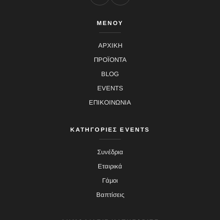
ΜΕΝΟΥ
ΑΡΧΙΚΗ
ΠΡΟΪΟΝΤΑ
BLOG
EVENTS
ΕΠΙΚΟΙΝΩΝΙΑ
ΚΑΤΗΓΟΡΙΕΣ EVENTS
Συνέδρια
Εταιρικά
Γάμοι
Βαπτίσεις