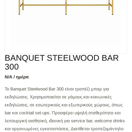
BANQUET STEELWOOD BAR
300
Ν/Α / ημέρα
Το Banquet Steelwood Bar 300 είναι τραπέζι μπαρ για
εκδηλώσεις. Χρησιμοποιείται σε γάμους και κοινωνικές
εκδηλώσεις, σε εσωτερικούς και εξωτερικούς χώρους, όπως
bar και cocktail set-ups. Προσφέρει υψηλή σταθερότητα και
λειτουργική αισθητική, ιδανική για service bar, welcome drinks
και οργανωμένες εγκαταστάσεις. Διατίθεται τραπεζομάντηλο