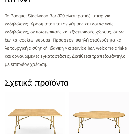
ΠΕΡΙΓΡΑΦΉ
Το Banquet Steelwood Bar 300 είναι τραπέζι μπαρ για
εκδηλώσεις. Χρησιμοποιείται σε γάμους και κοινωνικές
εκδηλώσεις, σε εσωτερικούς και εξωτερικούς χώρους, όπως
bar και cocktail set-ups. Προσφέρει υψηλή σταθερότητα και
λειτουργική αισθητική, ιδανική για service bar, welcome drinks
και οργανωμένες εγκαταστάσεις. Διατίθεται τραπεζομάντηλο
με επιπλέον χρέωση.
Σχετικά προϊόντα