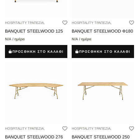
HOSPITALITY ΤΡΑΠΕΖΙΑ,
HOSPITALITY ΤΡΑΠΕΖΙΑ,
BANQUET STEELWOOD 125
BANQUET STEELWOOD Φ180
Ν/Α / ημέρα
Ν/Α / ημέρα
ΠΡΟΣΘΗΚΗ ΣΤΟ ΚΑΛΑΘΙ
ΠΡΟΣΘΗΚΗ ΣΤΟ ΚΑΛΑΘΙ
HOSPITALITY ΤΡΑΠΕΖΙΑ,
HOSPITALITY ΤΡΑΠΕΖΙΑ,
BANQUET STEELWOOD 276
BANQUET STEELWOOD 250