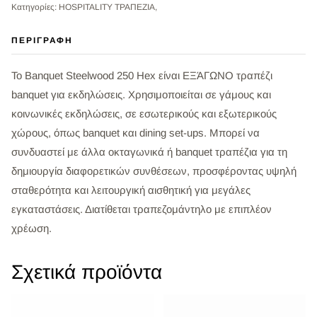
Κατηγορίες: HOSPITALITY ΤΡΑΠΕΖΙΑ,
ΠΕΡΙΓΡΑΦΉ
Το Banquet Steelwood 250 Hex είναι ΕΞΆΓΩΝΟ τραπέζι
banquet για εκδηλώσεις. Χρησιμοποιείται σε γάμους και
κοινωνικές εκδηλώσεις, σε εσωτερικούς και εξωτερικούς
χώρους, όπως banquet και dining set-ups. Μπορεί να
συνδυαστεί με άλλα οκταγωνικά ή banquet τραπέζια για τη
δημιουργία διαφορετικών συνθέσεων, προσφέροντας υψηλή
σταθερότητα και λειτουργική αισθητική για μεγάλες
εγκαταστάσεις. Διατίθεται τραπεζομάντηλο με επιπλέον
χρέωση.
Σχετικά προϊόντα