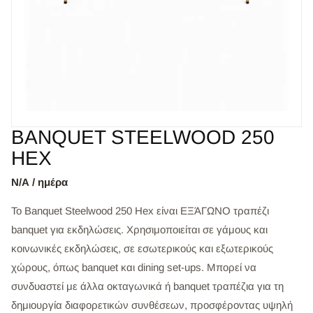
BANQUET STEELWOOD 250
HEX
Ν/Α / ημέρα
Το Banquet Steelwood 250 Hex είναι ΕΞΆΓΩΝΟ τραπέζι
banquet για εκδηλώσεις. Χρησιμοποιείται σε γάμους και
κοινωνικές εκδηλώσεις, σε εσωτερικούς και εξωτερικούς
χώρους, όπως banquet και dining set-ups. Μπορεί να
συνδυαστεί με άλλα οκταγωνικά ή banquet τραπέζια για τη
δημιουργία διαφορετικών συνθέσεων, προσφέροντας υψηλή