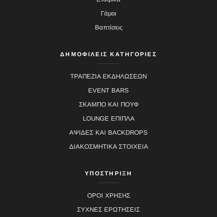
Γάμοι
Βαπτίσεις
ΔΗΜΟΦΙΛΕΙΣ ΚΑΤΗΓΟΡΙΕΣ
ΤΡΑΠΕΖΙΑ ΕΚΔΗΛΩΣΕΩΝ
EVENT BARS
ΣΚΑΜΠΟ ΚΑΙ ΠΟΥΦ
LOUNGE ΕΠΙΠΛΑ
ΑΨΙΔΕΣ ΚΑΙ BACKDROPS
ΔΙΑΚΟΣΜΗΤΙΚΑ ΣΤΟΙΧΕΙΑ
ΥΠΟΣΤΗΡΙΞΗ
ΟΡΟΙ ΧΡΗΣΗΣ
ΣΥΧΝΕΣ ΕΡΩΤΗΣΕΙΣ