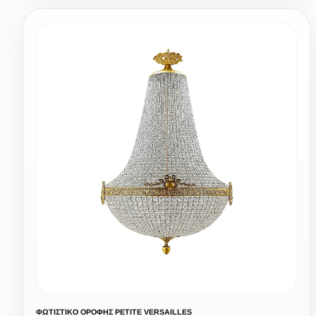
ΦΩΤΙΣΤΙΚΟ ΟΡΟΦΗΣ PETITE VERSAILLES