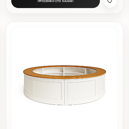
ΠΡΟΣΘΗΚΗ ΣΤΟ ΚΑΛΑΘΙ