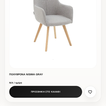
ΠΟΛΥΘΡΟΝΑ NISIMA GRAY
Ν/Α / ημέρα
ΠΡΟΣΘΗΚΗ ΣΤΟ ΚΑΛΑΘΙ