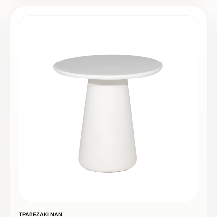
ΤΡΑΠΕΖΑΚΙ NAN