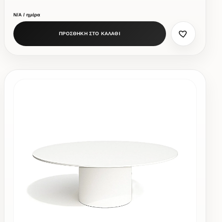
Ν/Α / ημέρα
ΠΡΟΣΘΗΚΗ ΣΤΟ ΚΑΛΑΘΙ