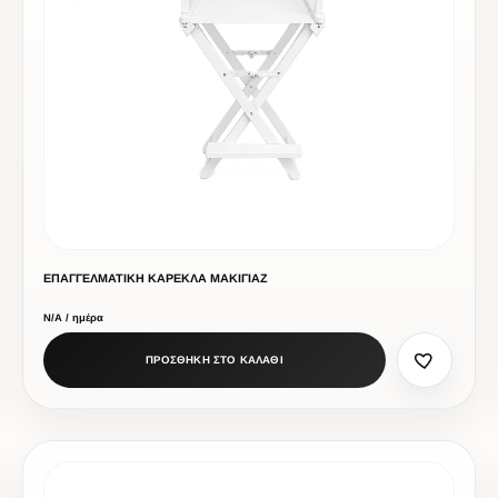
ΕΠΑΓΓΕΛΜΑΤΙΚΗ ΚΑΡΕΚΛΑ ΜΑΚΙΓΙΑΖ
Ν/Α / ημέρα
ΠΡΟΣΘΗΚΗ ΣΤΟ ΚΑΛΑΘΙ