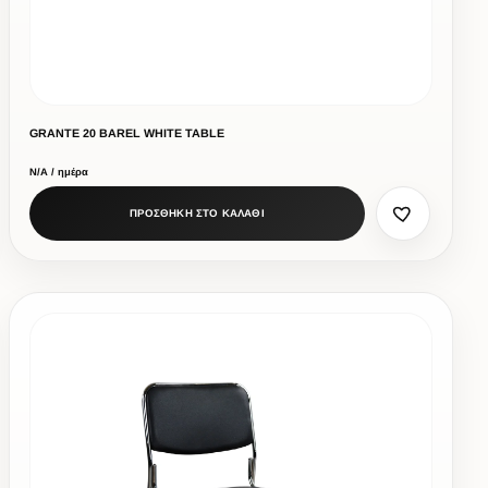
GRANTE 20 BAREL WHITE TABLE
Ν/Α / ημέρα
ΠΡΟΣΘΗΚΗ ΣΤΟ ΚΑΛΑΘΙ