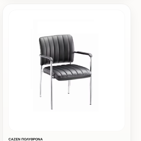
CAZEN ΠΟΛΥΘΡΟΝΑ