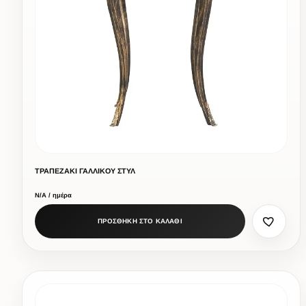
ΤΡΑΠΕΖΑΚΙ ΓΑΛΛΙΚΟΥ ΣΤΥΛ
Ν/Α / ημέρα
ΠΡΟΣΘΗΚΗ ΣΤΟ ΚΑΛΑΘΙ