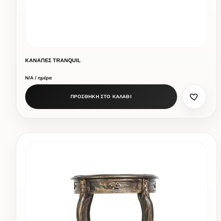
ΚΑΝΑΠΕΣ TRANQUIL
Ν/Α / ημέρα
ΠΡΟΣΘΗΚΗ ΣΤΟ ΚΑΛΑΘΙ