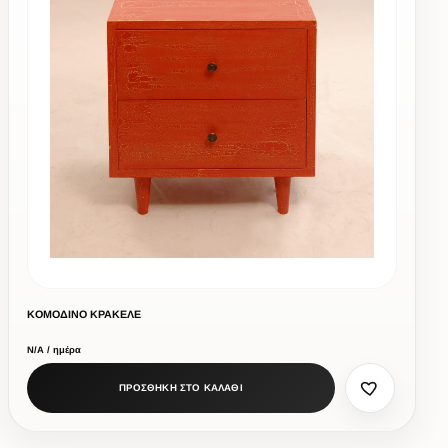
ΚΟΜΟΔΙΝΟ ΚΡΑΚΕΛΕ
Ν/Α / ημέρα
ΠΡΟΣΘΗΚΗ ΣΤΟ ΚΑΛΑΘΙ