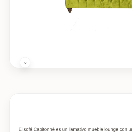
El sofá Capitonné es un llamativo mueble lounge con un 