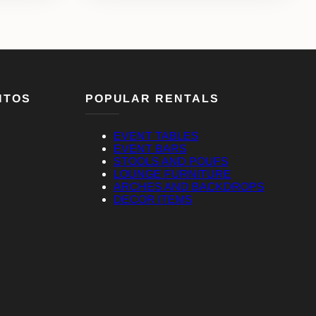
NTOS
POPULAR RENTALS
EVENT TABLES
EVENT BARS
STOOLS AND POUFS
LOUNGE FURNITURE
ARCHES AND BACKDROPS
DECOR ITEMS