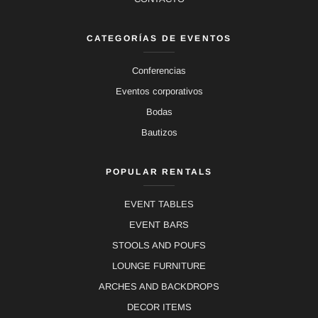
CATEGORÍAS DE EVENTOS
Conferencias
Eventos corporativos
Bodas
Bautizos
POPULAR RENTALS
EVENT TABLES
EVENT BARS
STOOLS AND POUFS
LOUNGE FURNITURE
ARCHES AND BACKDROPS
DECOR ITEMS