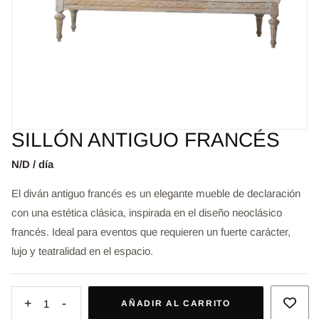
SILLÓN ANTIGUO FRANCÉS
N/D / día
El diván antiguo francés es un elegante mueble de declaración
con una estética clásica, inspirada en el diseño neoclásico
francés. Ideal para eventos que requieren un fuerte carácter,
lujo y teatralidad en el espacio.
+
-
1
AÑADIR AL CARRITO