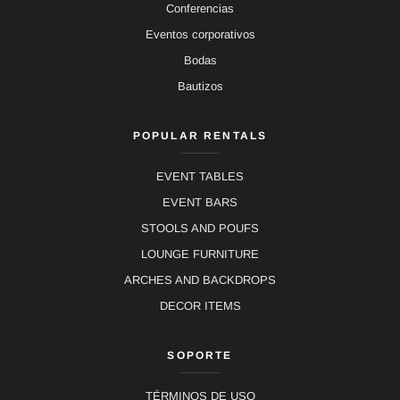
Conferencias
Eventos corporativos
Bodas
Bautizos
POPULAR RENTALS
EVENT TABLES
EVENT BARS
STOOLS AND POUFS
LOUNGE FURNITURE
ARCHES AND BACKDROPS
DECOR ITEMS
SOPORTE
TÉRMINOS DE USO