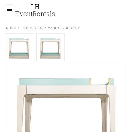
INICIO
/
PRODUCTOS
/
VARIOS
/ BE0201