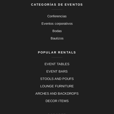
CATEGORÍAS DE EVENTOS
Conferencias
Eventos corporativos
Bodas
Bautizos
POPULAR RENTALS
EVENT TABLES
EVENT BARS
STOOLS AND POUFS
LOUNGE FURNITURE
ARCHES AND BACKDROPS
DECOR ITEMS