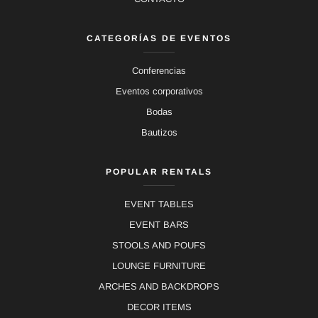
CATEGORÍAS DE EVENTOS
Conferencias
Eventos corporativos
Bodas
Bautizos
POPULAR RENTALS
EVENT TABLES
EVENT BARS
STOOLS AND POUFS
LOUNGE FURNITURE
ARCHES AND BACKDROPS
DECOR ITEMS