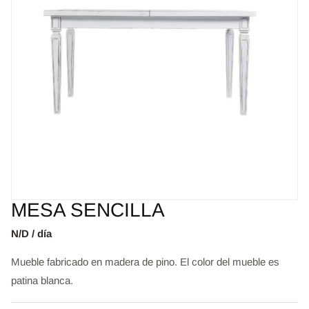
MESA SENCILLA
N/D / día
Mueble fabricado en madera de pino. El color del mueble es
patina blanca.