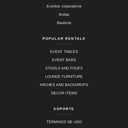
Eventos corporativos
Bodas
Bautizos
POPULAR RENTALS
EVENT TABLES
EVENT BARS
STOOLS AND POUFS
LOUNGE FURNITURE
ARCHES AND BACKDROPS
DECOR ITEMS
SOPORTE
TÉRMINOS DE USO