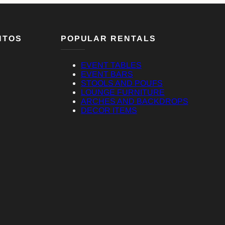
NTOS
POPULAR RENTALS
EVENT TABLES
EVENT BARS
STOOLS AND POUFS
LOUNGE FURNITURE
ARCHES AND BACKDROPS
DECOR ITEMS