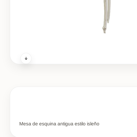
Mesa de esquina antigua estilo isleño