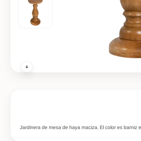
Jardinera de mesa de haya maciza. El color es barniz e