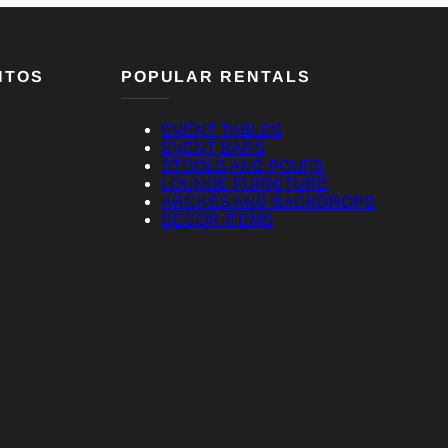
NTOS
POPULAR RENTALS
EVENT TABLES
EVENT BARS
STOOLS AND POUFS
LOUNGE FURNITURE
ARCHES AND BACKDROPS
DECOR ITEMS