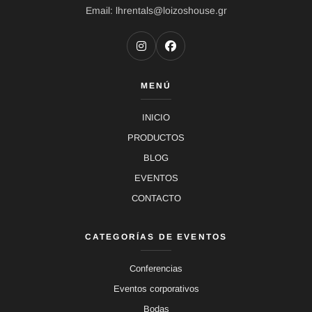
Email: lhrentals@loizoshouse.gr
MENÚ
INICIO
PRODUCTOS
BLOG
EVENTOS
CONTACTO
CATEGORÍAS DE EVENTOS
Conferencias
Eventos corporativos
Bodas