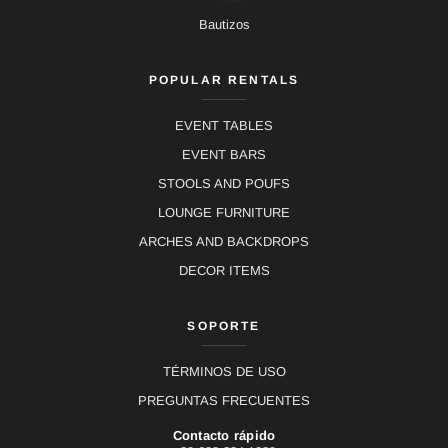
Bautizos
POPULAR RENTALS
EVENT TABLES
EVENT BARS
STOOLS AND POUFS
LOUNGE FURNITURE
ARCHES AND BACKDROPS
DECOR ITEMS
SOPORTE
TÉRMINOS DE USO
PREGUNTAS FRECUENTES
Contacto rápido