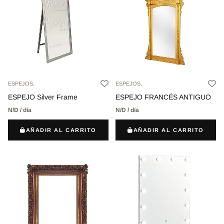
ESPEJOS,
ESPEJOS,
ESPEJO Silver Frame
ESPEJO FRANCÉS ANTIGUO
N/D / día
N/D / día
AÑADIR AL CARRITO
AÑADIR AL CARRITO