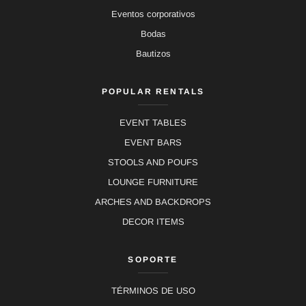
Eventos corporativos
Bodas
Bautizos
POPULAR RENTALS
EVENT TABLES
EVENT BARS
STOOLS AND POUFS
LOUNGE FURNITURE
ARCHES AND BACKDROPS
DECOR ITEMS
SOPORTE
TÉRMINOS DE USO