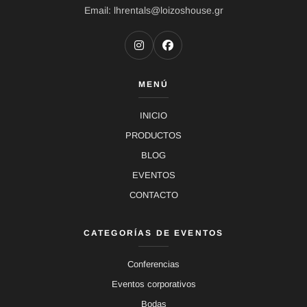
Email: lhrentals@loizoshouse.gr
MENÚ
INICIO
PRODUCTOS
BLOG
EVENTOS
CONTACTO
CATEGORÍAS DE EVENTOS
Conferencias
Eventos corporativos
Bodas