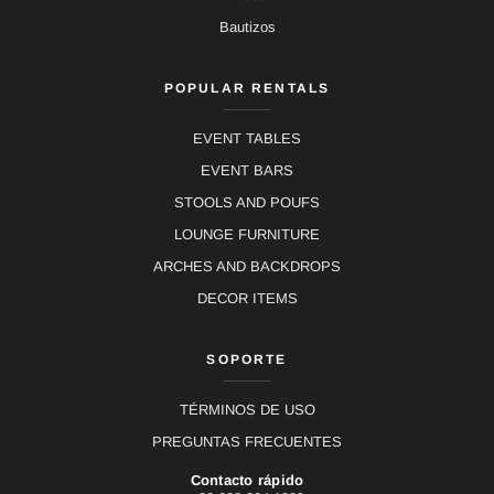
Bautizos
POPULAR RENTALS
EVENT TABLES
EVENT BARS
STOOLS AND POUFS
LOUNGE FURNITURE
ARCHES AND BACKDROPS
DECOR ITEMS
SOPORTE
TÉRMINOS DE USO
PREGUNTAS FRECUENTES
Contacto rápido