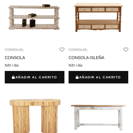
CONSOLAS,
CONSOLAS,
CONSOLA
CONSOLA ISLEÑA
N/D / día
N/D / día
AÑADIR AL CARRITO
AÑADIR AL CARRITO