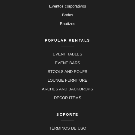
Eventos corporativos
Bodas
Bautizos
POPULAR RENTALS
EVENT TABLES
EVENT BARS
STOOLS AND POUFS
LOUNGE FURNITURE
ARCHES AND BACKDROPS
DECOR ITEMS
SOPORTE
TÉRMINOS DE USO