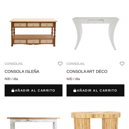
CONSOLAS,
CONSOLAS,
CONSOLA ISLEÑA
CONSOLA ART DÉCO
N/D / día
N/D / día
AÑADIR AL CARRITO
AÑADIR AL CARRITO