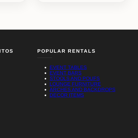
NTOS
POPULAR RENTALS
EVENT TABLES
EVENT BARS
STOOLS AND POUFS
LOUNGE FURNITURE
ARCHES AND BACKDROPS
DECOR ITEMS